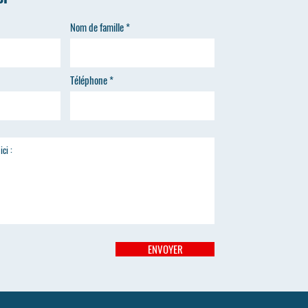
Nom de famille
Téléphone
ENVOYER