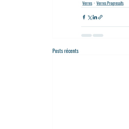
Verres
Verres Progressifs
Posts récents