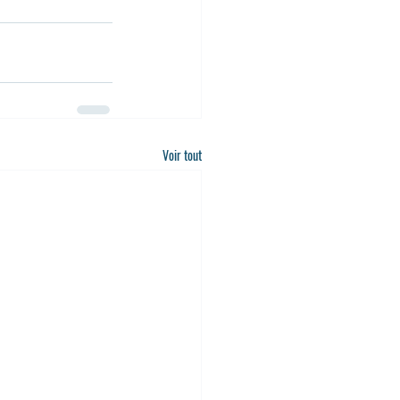
Voir tout