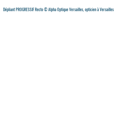
Dépliant PROGRESSIF Recto © Alpha Optique Versailles, opticien à Versailles