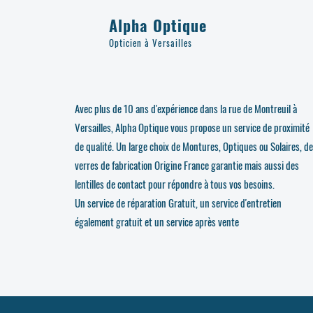
Alpha Optique
Opticien à Versailles
Avec plus de 10 ans d'expérience dans la rue de Montreuil à
Versailles, Alpha Optique vous propose un service de proximité
de qualité. Un large choix de Montures, Optiques ou Solaires, d
verres de fabrication Origine France garantie mais aussi des
lentilles de contact pour répondre à tous vos besoins.
Un service de réparation Gratuit, un service d'entretien
également gratuit et un service après vente