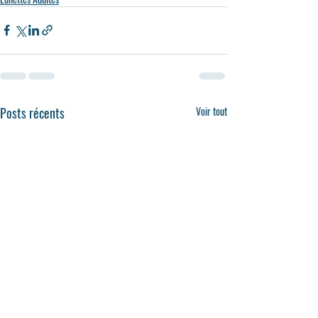
Posts récents
Voir tout