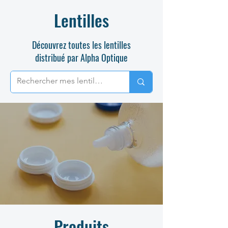
Lentilles
Découvrez toutes les lentilles
distribué par Alpha Optique
Produits