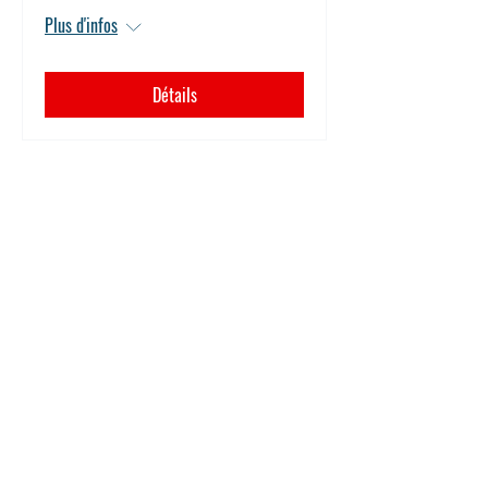
Plus d'infos
Détails