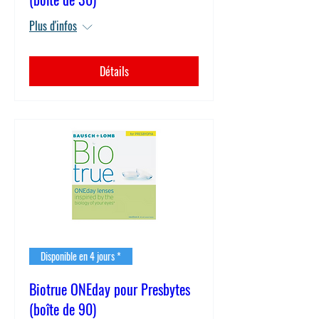
Plus d'infos
Détails
Disponible en 4 jours *
Biotrue ONEday pour Presbytes
(boîte de 90)