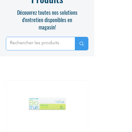
Découvrez toutes nos solutions
d'entretien disponibles en
magasin!
BIOTRUE