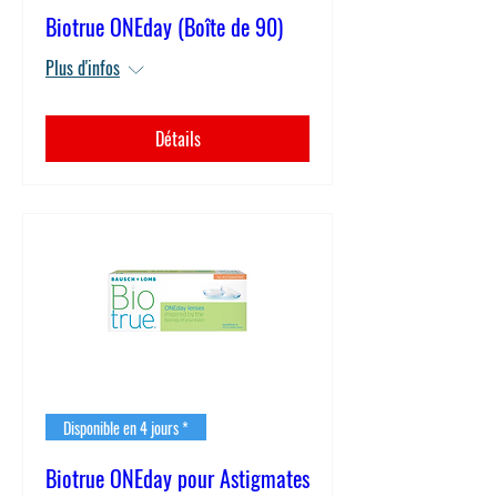
Biotrue ONEday (Boîte de 90)
Plus d'infos
Détails
Disponible en 4 jours *
Biotrue ONEday pour Astigmates