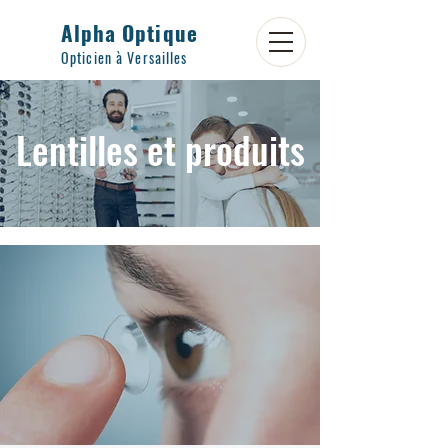
Alpha Optique
Opticien à Versailles
Lentilles et produits