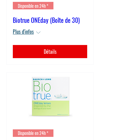
Disponible en 24h *
Biotrue ONEday (Boîte de 30)
Plus d'infos
Détails
Disponible en 24h *