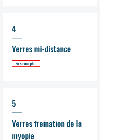
4
Verres mi-distance
En savoir plus
5
Verres freination de la
myopie