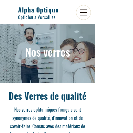
Alpha Optique
Opticien à Versailles
Nos verres
Des Verres de qualité
Nos verres ophtalmiques français sont
synonymes de qualité, d'innovation et de
savoir-faire. Conçus avec des matériaux de