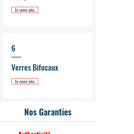
En savoir plus
6
Verres Bifocaux
En savoir plus
Nos Garanties
Authenticité