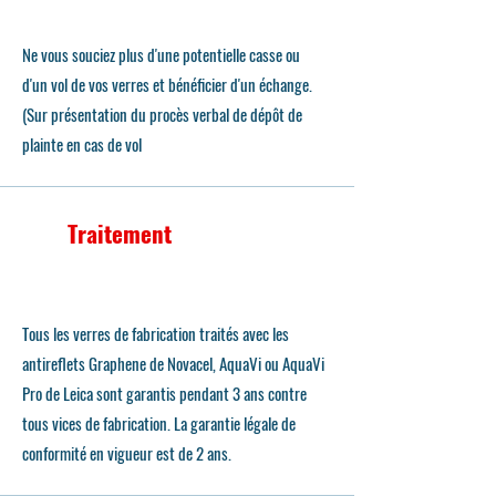
Ne vous souciez plus d'une potentielle casse ou
d'un vol de vos verres et bénéficier d'un échange.
(Sur présentation du procès verbal de dépôt de
plainte en cas de vol
Traitement
Tous les verres de fabrication traités avec les
antireflets Graphene de Novacel, AquaVi ou AquaVi
Pro de Leica sont garantis pendant 3 ans contre
tous vices de fabrication. La garantie légale de
conformité en vigueur est de 2 ans.