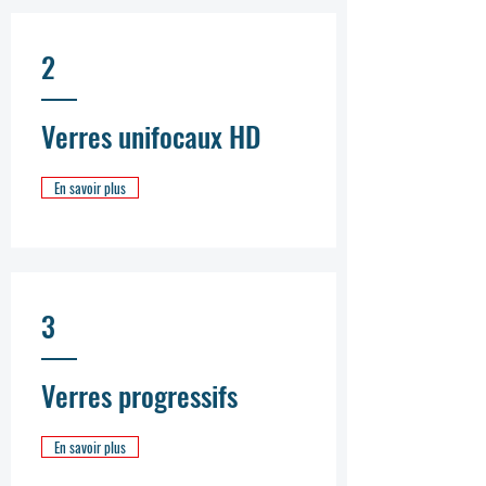
2
Verres unifocaux HD
En savoir plus
3
Verres progressifs
En savoir plus