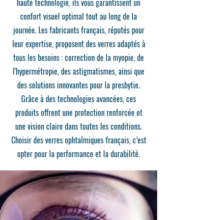
haute technologie, ils vous garantissent un
confort visuel optimal tout au long de la
journée. Les fabricants français, réputés pour
leur expertise, proposent des verres adaptés à
tous les besoins : correction de la myopie, de
l'hypermétropie, des astigmatismes, ainsi que
des solutions innovantes pour la presbytie.
Grâce à des technologies avancées, ces
produits offrent une protection renforcée et
une vision claire dans toutes les conditions.
Choisir des verres ophtalmiques français, c’est
opter pour la performance et la durabilité.