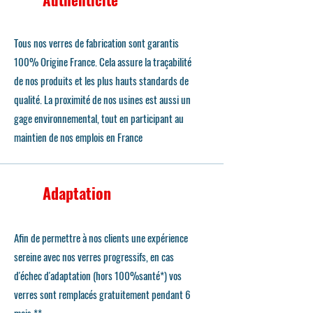
Tous nos verres de fabrication sont garantis
100% Origine France. Cela assure la traçabilité
de nos produits et les plus hauts standards de
qualité. La proximité de nos usines est aussi un
gage environnemental, tout en participant au
maintien de nos emplois en France
Adaptation
Afin de permettre à nos clients une expérience
sereine avec nos verres progressifs, en cas
d'échec d'adaptation (hors 100%santé*) vos
verres sont remplacés gratuitement pendant 6