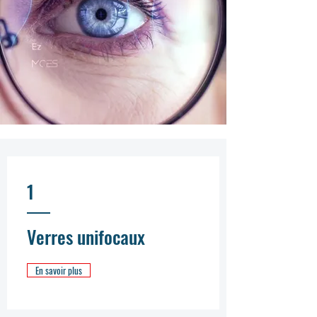
1
Verres unifocaux
En savoir plus