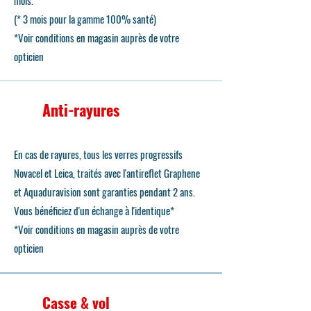
mois.**
(* 3 mois pour la gamme 100% santé)
*Voir conditions en magasin auprès de votre
opticien
Anti-rayures
En cas de rayures, tous les verres progressifs
Novacel et Leica, traités avec l'antireflet Graphene
et Aquaduravision sont garanties pendant 2 ans.
Vous bénéficiez d'un échange à l'identique*
*Voir conditions en magasin auprès de votre
opticien
Casse & vol