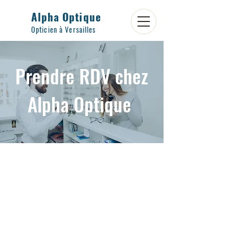
Alpha Optique
Opticien à Versailles
Prendre RDV chez
Alpha Optique