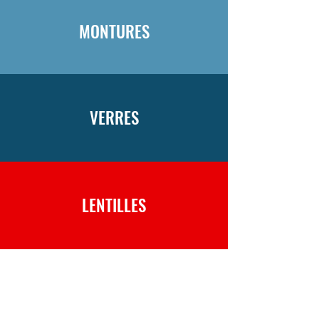
MONTURES
VERRES
LENTILLES