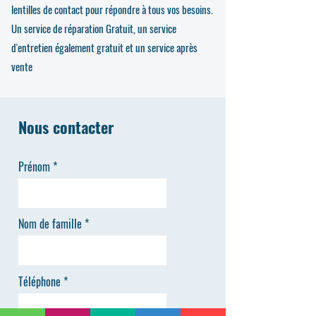
lentilles de contact pour répondre à tous vos besoins.
Un service de réparation Gratuit, un service
d'entretien également gratuit et un service après
vente
Nous contacter
Prénom
Nom de famille
Téléphone