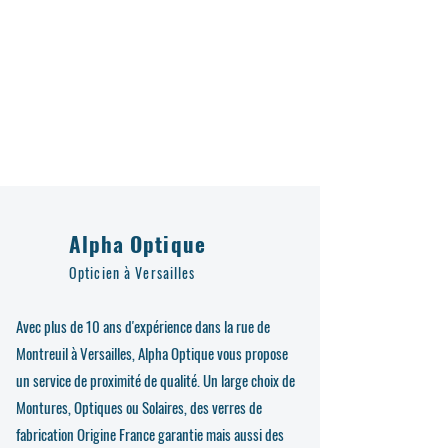
Alpha Optique
Opticien à Versailles
Avec plus de 10 ans d'expérience dans la rue de
Montreuil à Versailles, Alpha Optique vous propose
un service de proximité de qualité. Un large choix de
Montures, Optiques ou Solaires, des verres de
fabrication Origine France garantie mais aussi des