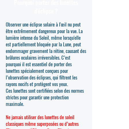
Pourquoi porter des lunettes
d'éclipse ?
Observer une éclipse solaire à l'œil nu peut
être extrêmement dangereux pour la vue. La
lumière intense du Soleil, même lorsqu'elle
est partiellement bloquée par la Lune, peut
endommager gravement la rétine, causant des
brûlures oculaires irréversibles. C’est
pourquoi il est essentiel de porter des
lunettes spécialement conçues pour
l’observation des éclipses, qui filtrent les
rayons nocifs et protègent vos yeux.
Ces lunettes sont certifiées selon des normes
strictes pour garantir une protection
maximale.
Ne jamais utiliser des lunettes de soleil
classiques même superposées ou d’autres