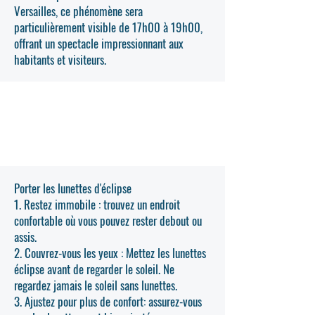
Versailles, ce phénomène sera
particulièrement visible de 17h00 à 19h00,
offrant un spectacle impressionnant aux
habitants et visiteurs.
Comment voir l'éclipse solaire ?
(mode d'emploi)
Porter les lunettes d'éclipse
1. Restez immobile : trouvez un endroit
confortable où vous pouvez rester debout ou
assis.
2. Couvrez-vous les yeux : Mettez les lunettes
éclipse avant de regarder le soleil. Ne
regardez jamais le soleil sans lunettes.
3. Ajustez pour plus de confort: assurez-vous