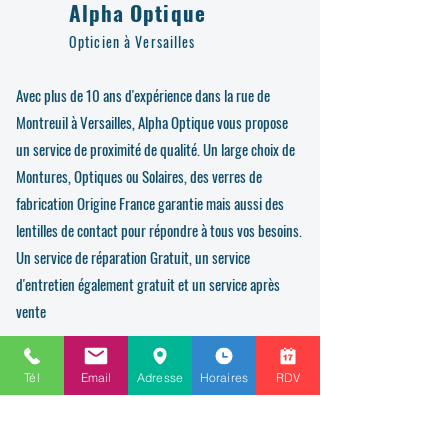
Alpha Optique
Opticien à Versailles
Avec plus de 10 ans d'expérience dans la rue de
Montreuil à Versailles, Alpha Optique vous propose
un service de proximité de qualité. Un large choix de
Montures, Optiques ou Solaires, des verres de
fabrication Origine France garantie mais aussi des
lentilles de contact pour répondre à tous vos besoins.
Un service de réparation Gratuit, un service
d'entretien également gratuit et un service après
vente
Tél
Email
Adresse
Horaires
RDV
Nous contacter