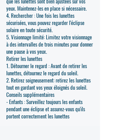
que les lunettes sont bien ajustées sur vos
yeux. Maintenez-les en place si nécessaire.
4. Rechercher : Une fois les lunettes
sécurisées, vous pouvez regarder l'éclipse
solaire en toute sécurité.
5. Visionnage limité: Limitez votre visionnage
à des intervalles de trois minutes pour donner
une pause à vos yeux.
Retirer les lunettes
1. Détourner le regard : Avant de retirer les
lunettes, détournez le regard du soleil.
2. Retirez soigneusement: retirez les lunettes
tout en gardant vos yeux éloignés du soleil.
Conseils supplémentaires
- Enfants : Surveillez toujours les enfants
pendant une éclipse et assurez-vous qu'ils
portent correctement les lunettes