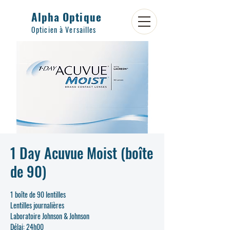
Alpha Optique
Opticien à Versailles
1 Day Acuvue Moist (boîte
de 90)
1 boîte de 90 lentilles
Lentilles journalières
Laboratoire Johnson & Johnson
Délai: 24h00