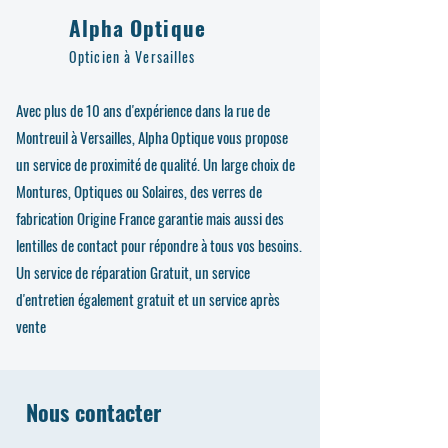
Alpha Optique
Opticien à Versailles
Avec plus de 10 ans d'expérience dans la rue de
Montreuil à Versailles, Alpha Optique vous propose
un service de proximité de qualité. Un large choix de
Montures, Optiques ou Solaires, des verres de
fabrication Origine France garantie mais aussi des
lentilles de contact pour répondre à tous vos besoins.
Un service de réparation Gratuit, un service
d'entretien également gratuit et un service après
vente
Nous contacter