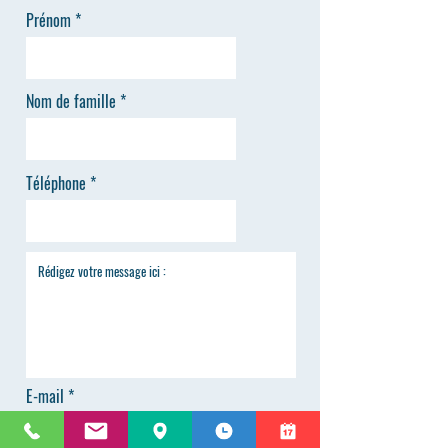
Prénom
Nom de famille
Téléphone
E-mail