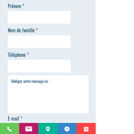
Prénom
Nom de famille
Téléphone
E-mail