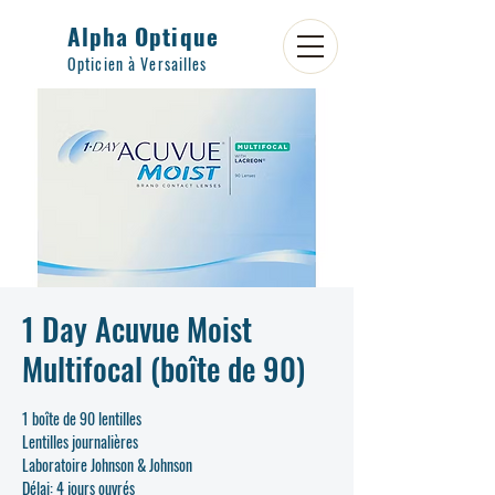
Alpha Optique
Opticien à Versailles
1 Day Acuvue Moist
Multifocal (boîte de 90)
1 boîte de 90 lentilles
Lentilles journalières
Laboratoire Johnson & Johnson
Délai: 4 jours ouvrés