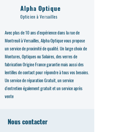
Alpha Optique
Opticien à Versailles
Avec plus de 10 ans d'expérience dans la rue de
Montreuil à Versailles, Alpha Optique vous propose
un service de proximité de qualité. Un large choix de
Montures, Optiques ou Solaires, des verres de
fabrication Origine France garantie mais aussi des
lentilles de contact pour répondre à tous vos besoins.
Un service de réparation Gratuit, un service
d'entretien également gratuit et un service après
vente
Nous contacter