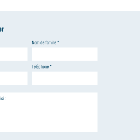
er
Nom de famille
Téléphone