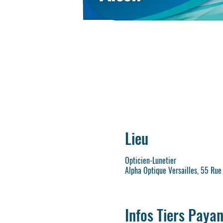
Lieu
Opticien-Lunetier
Alpha Optique Versailles, 55 Rue
Infos Tiers Payan