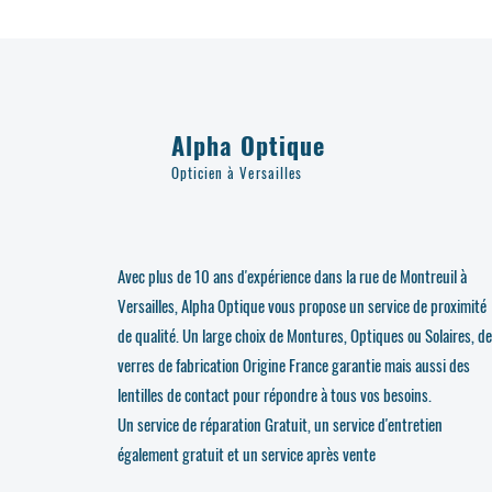
Alpha Optique
Opticien à Versailles
Avec plus de 10 ans d'expérience dans la rue de Montreuil à
Versailles, Alpha Optique vous propose un service de proximité
de qualité. Un large choix de Montures, Optiques ou Solaires, d
verres de fabrication Origine France garantie mais aussi des
lentilles de contact pour répondre à tous vos besoins.
Un service de réparation Gratuit, un service d'entretien
également gratuit et un service après vente