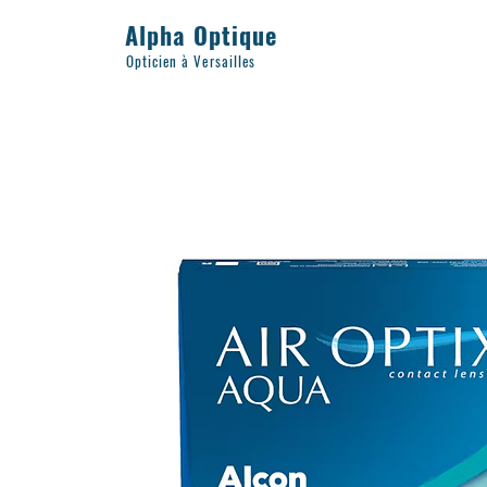
Alpha Optique
Opticien à Versailles