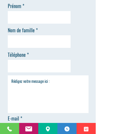
Prénom
Nom de famille
Téléphone
E-mail