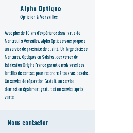
Alpha Optique
Opticien à Versailles
Avec plus de 10 ans d'expérience dans la rue de
Montreuil à Versailles, Alpha Optique vous propose
un service de proximité de qualité. Un large choix de
Montures, Optiques ou Solaires, des verres de
fabrication Origine France garantie mais aussi des
lentilles de contact pour répondre à tous vos besoins.
Un service de réparation Gratuit, un service
d'entretien également gratuit et un service après
vente
Nous contacter