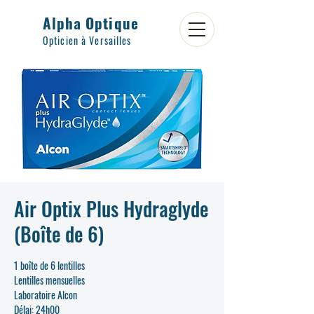
Alpha Optique
Opticien à Versailles
Air Optix Plus Hydraglyde
(Boîte de 6)
1 boîte de 6 lentilles
Lentilles mensuelles
Laboratoire Alcon
Délai: 24h00