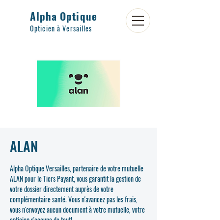
Alpha Optique
Opticien à Versailles
ALAN
Alpha Optique Versailles, partenaire de votre mutuelle
ALAN pour le Tiers Payant, vous garantit la gestion de
votre dossier directement auprès de votre
complémentaire santé. Vous n'avancez pas les frais,
vous n'envoyez aucun document à votre mutuelle, votre
opticien s'occupe de tout!