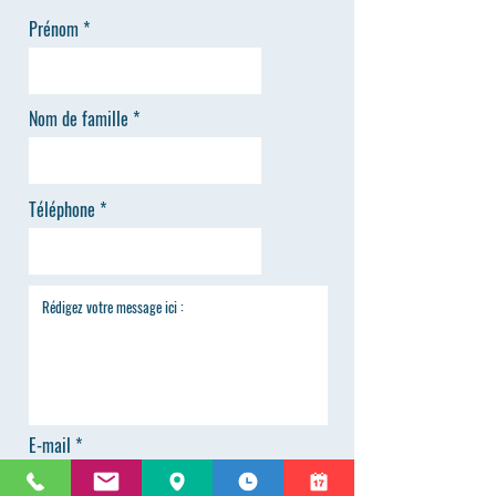
Prénom
Nom de famille
Téléphone
E-mail