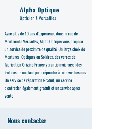
Alpha Optique
Opticien à Versailles
Avec plus de 10 ans d'expérience dans la rue de
Montreuil à Versailles, Alpha Optique vous propose
un service de proximité de qualité. Un large choix de
Montures, Optiques ou Solaires, des verres de
fabrication Origine France garantie mais aussi des
lentilles de contact pour répondre à tous vos besoins.
Un service de réparation Gratuit, un service
d'entretien également gratuit et un service après
vente
Nous contacter