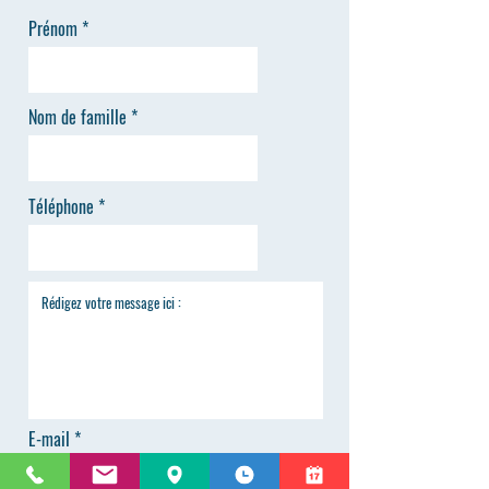
Prénom
Nom de famille
Téléphone
E-mail