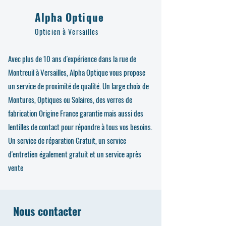
Alpha Optique
Opticien à Versailles
Avec plus de 10 ans d'expérience dans la rue de
Montreuil à Versailles, Alpha Optique vous propose
un service de proximité de qualité. Un large choix de
Montures, Optiques ou Solaires, des verres de
fabrication Origine France garantie mais aussi des
lentilles de contact pour répondre à tous vos besoins.
Un service de réparation Gratuit, un service
d'entretien également gratuit et un service après
vente
Nous contacter