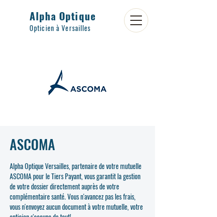
Alpha Optique
Opticien à Versailles
ASCOMA
Alpha Optique Versailles, partenaire de votre mutuelle
ASCOMA pour le Tiers Payant, vous garantit la gestion
de votre dossier directement auprès de votre
complémentaire santé. Vous n'avancez pas les frais,
vous n'envoyez aucun document à votre mutuelle, votre
opticien s'occupe de tout!