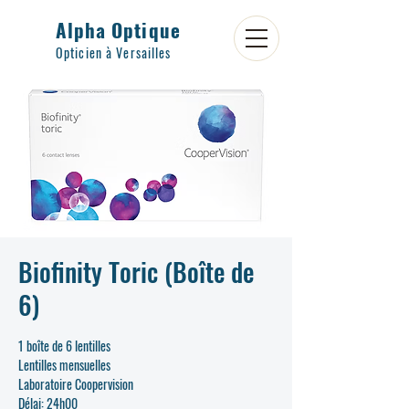
Alpha Optique
Opticien à Versailles
Biofinity Toric (Boîte de
6)
1 boîte de 6 lentilles
Lentilles mensuelles
Laboratoire Coopervision
Délai: 24h00