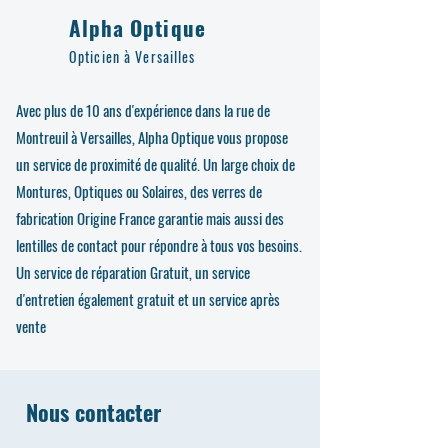
Alpha Optique
Opticien à Versailles
Avec plus de 10 ans d'expérience dans la rue de
Montreuil à Versailles, Alpha Optique vous propose
un service de proximité de qualité. Un large choix de
Montures, Optiques ou Solaires, des verres de
fabrication Origine France garantie mais aussi des
lentilles de contact pour répondre à tous vos besoins.
Un service de réparation Gratuit, un service
d'entretien également gratuit et un service après
vente
Nous contacter