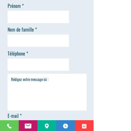
Prénom
Nom de famille
Téléphone
E-mail