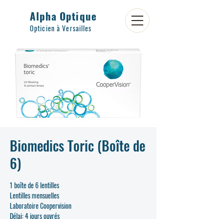
Alpha Optique
Opticien à Versailles
Biomedics Toric (Boîte de
6)
1 boîte de 6 lentilles
Lentilles mensuelles
Laboratoire Coopervision
Délai: 4 jours ouvrés