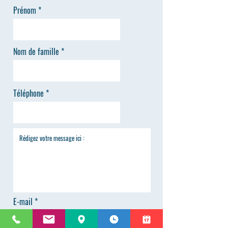
Prénom
Nom de famille
Téléphone
E-mail