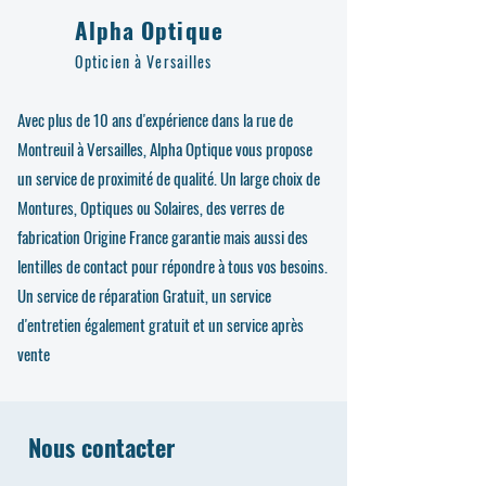
Alpha Optique
Opticien à Versailles
Avec plus de 10 ans d'expérience dans la rue de
Montreuil à Versailles, Alpha Optique vous propose
un service de proximité de qualité. Un large choix de
Montures, Optiques ou Solaires, des verres de
fabrication Origine France garantie mais aussi des
lentilles de contact pour répondre à tous vos besoins.
Un service de réparation Gratuit, un service
d'entretien également gratuit et un service après
vente
Nous contacter