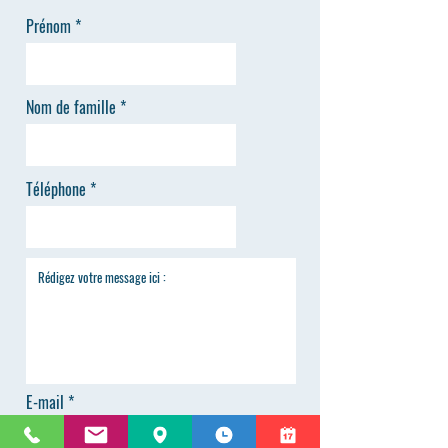
Prénom
Nom de famille
Téléphone
E-mail