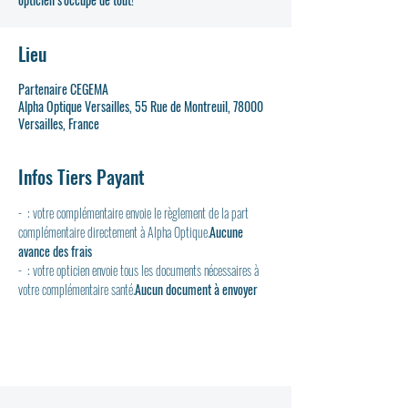
Lieu
Partenaire CEGEMA
Alpha Optique Versailles, 55 Rue de Montreuil, 78000
Versailles, France
Infos Tiers Payant
- 
 : votre complémentaire envoie le règlement de la part 
complémentaire directement à Alpha Optique.
Aucune 
avance des frais
- 
 : votre opticien envoie tous les documents nécessaires à 
votre complémentaire santé.
Aucun document à envoyer