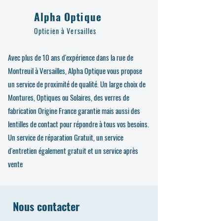
Alpha Optique
Opticien à Versailles
Avec plus de 10 ans d'expérience dans la rue de
Montreuil à Versailles, Alpha Optique vous propose
un service de proximité de qualité. Un large choix de
Montures, Optiques ou Solaires, des verres de
fabrication Origine France garantie mais aussi des
lentilles de contact pour répondre à tous vos besoins.
Un service de réparation Gratuit, un service
d'entretien également gratuit et un service après
vente
Nous contacter