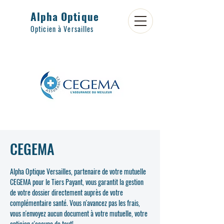
Alpha Optique
Opticien à Versailles
CEGEMA
Alpha Optique Versailles, partenaire de votre mutuelle
CEGEMA pour le Tiers Payant, vous garantit la gestion
de votre dossier directement auprès de votre
complémentaire santé. Vous n'avancez pas les frais,
vous n'envoyez aucun document à votre mutuelle, votre
opticien s'occupe de tout!