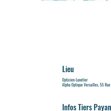
Lieu
Opticien-Lunetier
Alpha Optique Versailles, 55 Rue
Infos Tiers Payan