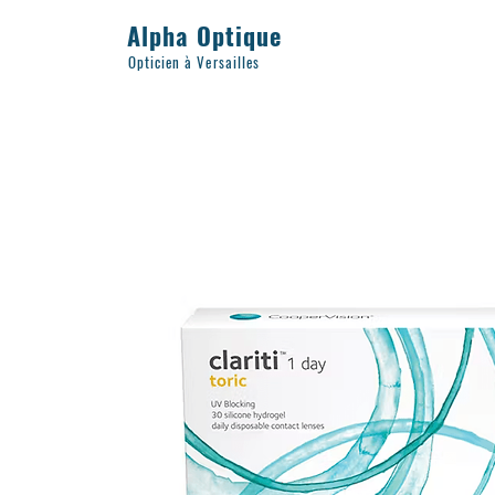
Alpha Optique
Opticien à Versailles