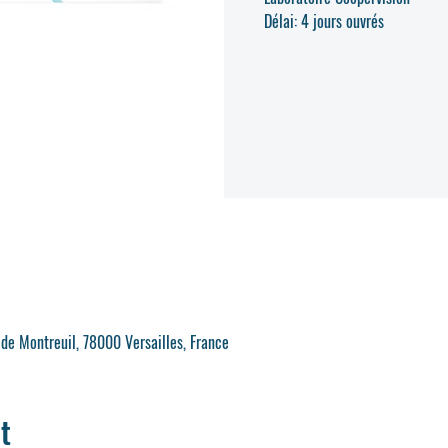
Délai: 4 jours ouvrés
 de Montreuil, 78000 Versailles, France
t