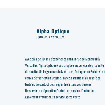
Alpha Optique
Opticien à Versailles
Avec plus de 10 ans d'expérience dans la rue de Montreuil à
Versailles, Alpha Optique vous propose un service de proximité
de qualité. Un large choix de Montures, Optiques ou Solaires, d
verres de fabrication Origine France garantie mais aussi des
lentilles de contact pour répondre à tous vos besoins.
Un service de réparation Gratuit, un service d'entretien
également gratuit et un service après vente