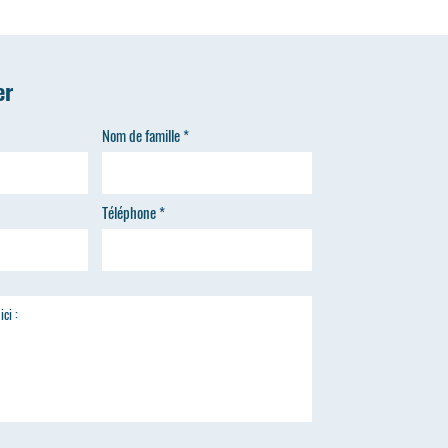
er
Nom de famille
Téléphone