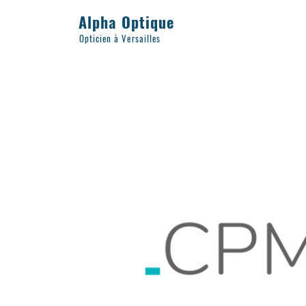
Alpha Optique
Opticien à Versailles