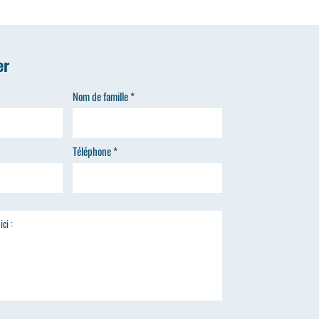
er
Nom de famille
Téléphone