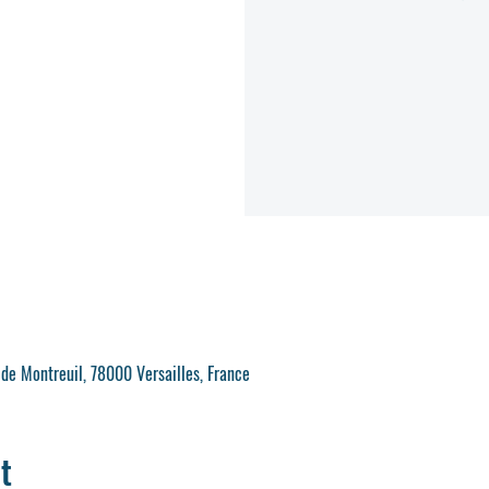
 de Montreuil, 78000 Versailles, France
t