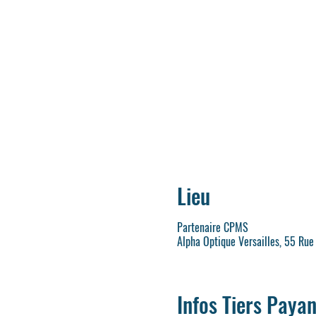
Lieu
Partenaire CPMS
Alpha Optique Versailles, 55 Rue
Infos Tiers Payan