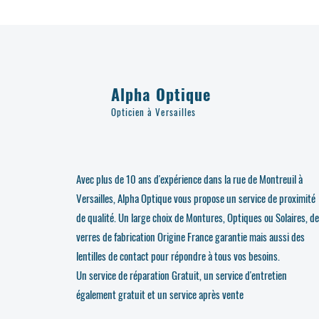
Alpha Optique
Opticien à Versailles
Avec plus de 10 ans d'expérience dans la rue de Montreuil à
Versailles, Alpha Optique vous propose un service de proximité
de qualité. Un large choix de Montures, Optiques ou Solaires, d
verres de fabrication Origine France garantie mais aussi des
lentilles de contact pour répondre à tous vos besoins.
Un service de réparation Gratuit, un service d'entretien
également gratuit et un service après vente