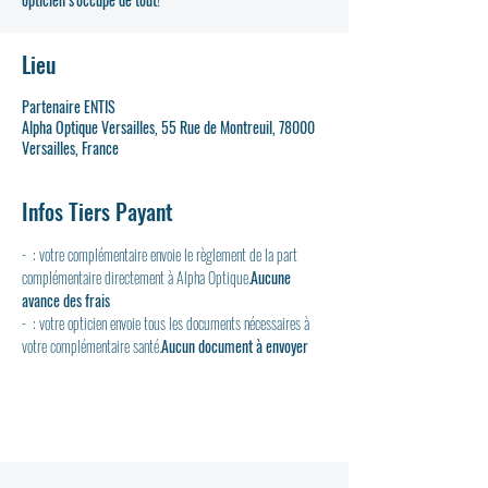
Lieu
Partenaire ENTIS
Alpha Optique Versailles, 55 Rue de Montreuil, 78000
Versailles, France
Infos Tiers Payant
- 
 : votre complémentaire envoie le règlement de la part 
complémentaire directement à Alpha Optique.
Aucune 
avance des frais
- 
 : votre opticien envoie tous les documents nécessaires à 
votre complémentaire santé.
Aucun document à envoyer