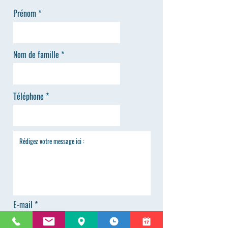
Prénom
Nom de famille
Téléphone
E-mail