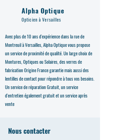
Alpha Optique
Opticien à Versailles
Avec plus de 10 ans d'expérience dans la rue de
Montreuil à Versailles, Alpha Optique vous propose
un service de proximité de qualité. Un large choix de
Montures, Optiques ou Solaires, des verres de
fabrication Origine France garantie mais aussi des
lentilles de contact pour répondre à tous vos besoins.
Un service de réparation Gratuit, un service
d'entretien également gratuit et un service après
vente
Nous contacter