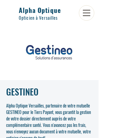
Alpha Optique
Opticien à Versailles
GESTINEO
Alpha Optique Versailles, partenaire de votre mutuelle
GESTINEO pour le Tiers Payant, vous garantit la gestion
de votre dossier directement auprès de votre
complémentaire santé. Vous n'avancez pas les frais,
vous n'envoyez aucun document à votre mutuelle, votre
opticien s'occupe de tout!