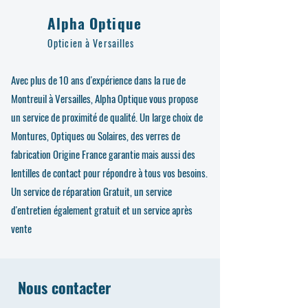
Alpha Optique
Opticien à Versailles
Avec plus de 10 ans d'expérience dans la rue de
Montreuil à Versailles, Alpha Optique vous propose
un service de proximité de qualité. Un large choix de
Montures, Optiques ou Solaires, des verres de
fabrication Origine France garantie mais aussi des
lentilles de contact pour répondre à tous vos besoins.
Un service de réparation Gratuit, un service
d'entretien également gratuit et un service après
vente
Nous contacter