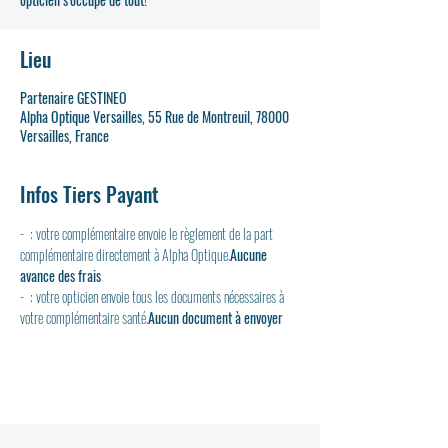
Lieu
Partenaire GESTINEO
Alpha Optique Versailles, 55 Rue de Montreuil, 78000
Versailles, France
Infos Tiers Payant
- 
 : votre complémentaire envoie le règlement de la part 
complémentaire directement à Alpha Optique.
Aucune 
avance des frais
- 
 : votre opticien envoie tous les documents nécessaires à 
votre complémentaire santé.
Aucun document à envoyer