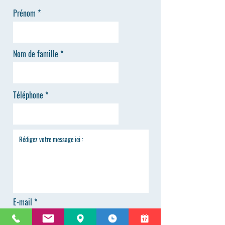
Prénom
Nom de famille
Téléphone
E-mail