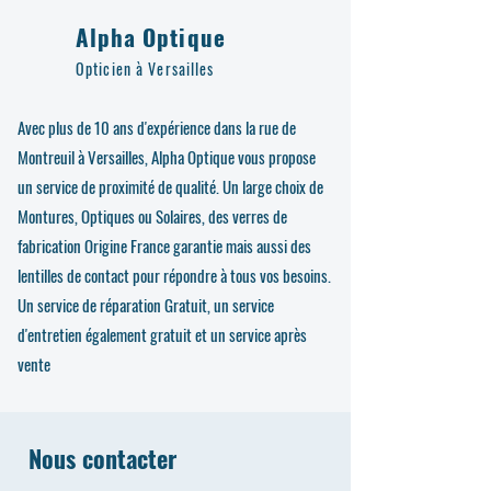
Alpha Optique
Opticien à Versailles
Avec plus de 10 ans d'expérience dans la rue de
Montreuil à Versailles, Alpha Optique vous propose
un service de proximité de qualité. Un large choix de
Montures, Optiques ou Solaires, des verres de
fabrication Origine France garantie mais aussi des
lentilles de contact pour répondre à tous vos besoins.
Un service de réparation Gratuit, un service
d'entretien également gratuit et un service après
vente
Nous contacter