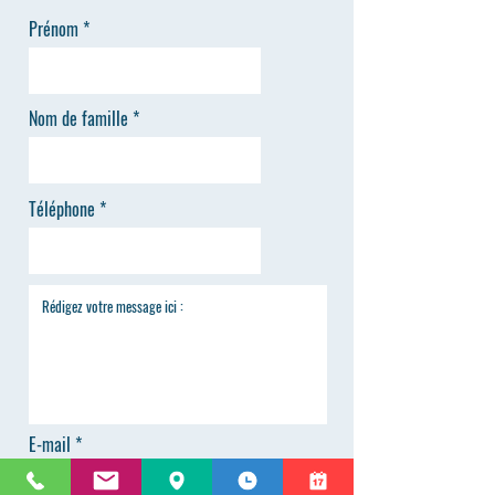
Prénom
Nom de famille
Téléphone
E-mail