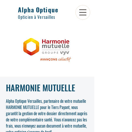
Alpha Optique
Opticien à Versailles
HARMONIE MUTUELLE
Alpha Optique Versailles, partenaire de votre mutuelle
HARMONIE MUTUELLE pour le Tiers Payant, vous
garantit la gestion de votre dossier directement auprès
de votre complémentaire santé. Vous n'avancez pas les
frais, vous n'envoyez aucun document à votre mutuelle,
votre opticien s'occupe de tout!