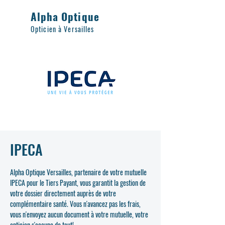
Alpha Optique
Opticien à Versailles
IPECA
Alpha Optique Versailles, partenaire de votre mutuelle
IPECA pour le Tiers Payant, vous garantit la gestion de
votre dossier directement auprès de votre
complémentaire santé. Vous n'avancez pas les frais,
vous n'envoyez aucun document à votre mutuelle, votre
opticien s'occupe de tout!