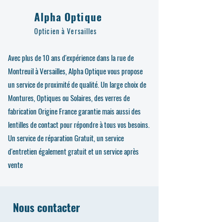
Alpha Optique
Opticien à Versailles
Avec plus de 10 ans d'expérience dans la rue de
Montreuil à Versailles, Alpha Optique vous propose
un service de proximité de qualité. Un large choix de
Montures, Optiques ou Solaires, des verres de
fabrication Origine France garantie mais aussi des
lentilles de contact pour répondre à tous vos besoins.
Un service de réparation Gratuit, un service
d'entretien également gratuit et un service après
vente
Nous contacter