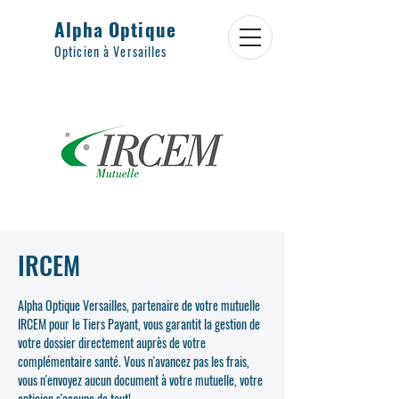
Alpha Optique
Opticien à Versailles
IRCEM
Alpha Optique Versailles, partenaire de votre mutuelle
IRCEM pour le Tiers Payant, vous garantit la gestion de
votre dossier directement auprès de votre
complémentaire santé. Vous n'avancez pas les frais,
vous n'envoyez aucun document à votre mutuelle, votre
opticien s'occupe de tout!