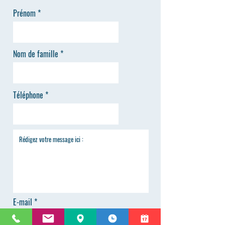
Prénom
Nom de famille
Téléphone
E-mail