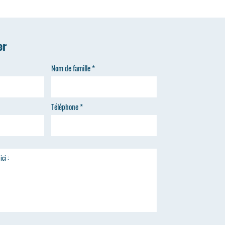
er
Nom de famille
Téléphone