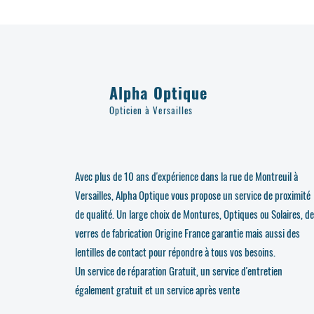
Alpha Optique
Opticien à Versailles
Avec plus de 10 ans d'expérience dans la rue de Montreuil à
Versailles, Alpha Optique vous propose un service de proximité
de qualité. Un large choix de Montures, Optiques ou Solaires, d
verres de fabrication Origine France garantie mais aussi des
lentilles de contact pour répondre à tous vos besoins.
Un service de réparation Gratuit, un service d'entretien
également gratuit et un service après vente