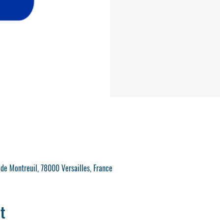
 de Montreuil, 78000 Versailles, France
t