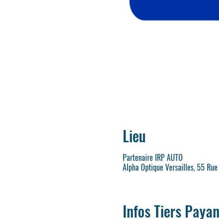
Lieu
Partenaire IRP AUTO
Alpha Optique Versailles, 55 Rue
Infos Tiers Payan