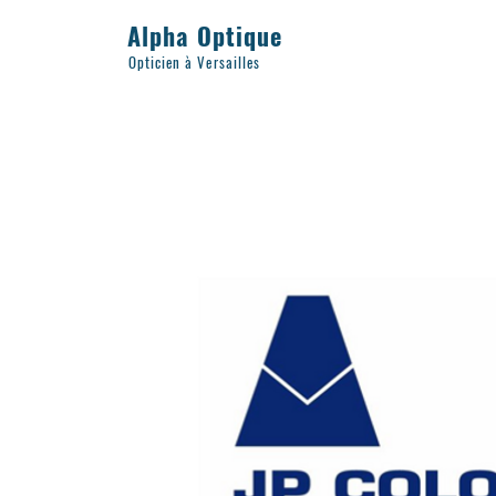
Alpha Optique
Opticien à Versailles