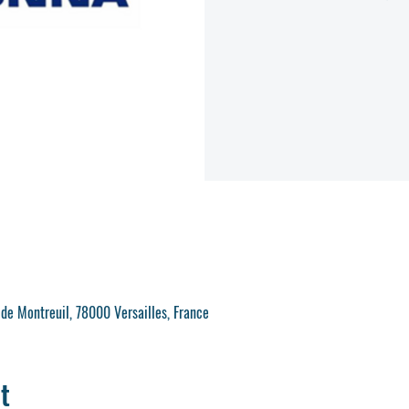
 de Montreuil, 78000 Versailles, France
t