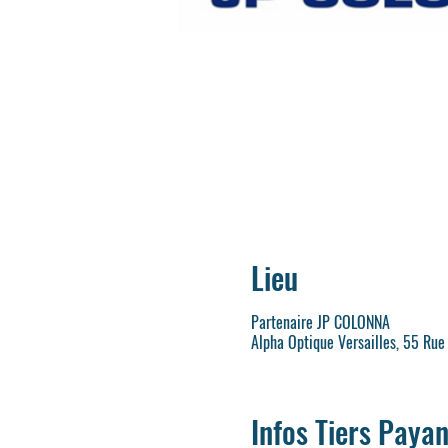
Lieu
Partenaire JP COLONNA
Alpha Optique Versailles, 55 Rue
Infos Tiers Payan