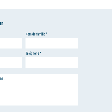
er
Nom de famille
Téléphone