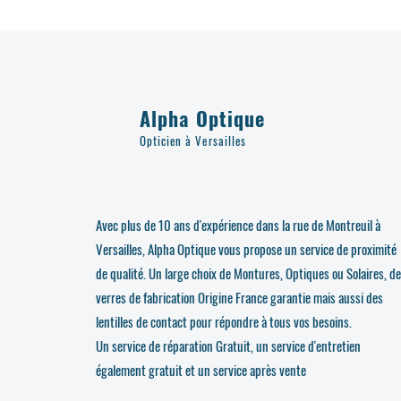
Alpha Optique
Opticien à Versailles
Avec plus de 10 ans d'expérience dans la rue de Montreuil à
Versailles, Alpha Optique vous propose un service de proximité
de qualité. Un large choix de Montures, Optiques ou Solaires, d
verres de fabrication Origine France garantie mais aussi des
lentilles de contact pour répondre à tous vos besoins.
Un service de réparation Gratuit, un service d'entretien
également gratuit et un service après vente