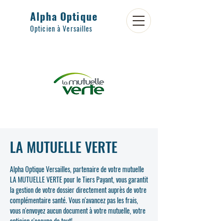
Alpha Optique
Opticien à Versailles
LA MUTUELLE VERTE
Alpha Optique Versailles, partenaire de votre mutuelle
LA MUTUELLE VERTE pour le Tiers Payant, vous garantit
la gestion de votre dossier directement auprès de votre
complémentaire santé. Vous n'avancez pas les frais,
vous n'envoyez aucun document à votre mutuelle, votre
opticien s'occupe de tout!