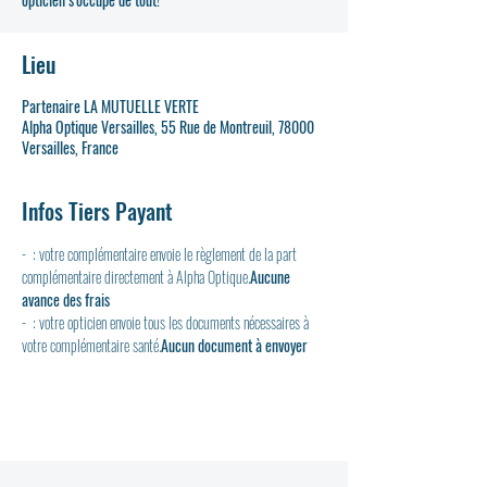
Lieu
Partenaire LA MUTUELLE VERTE
Alpha Optique Versailles, 55 Rue de Montreuil, 78000
Versailles, France
Infos Tiers Payant
- 
 : votre complémentaire envoie le règlement de la part 
complémentaire directement à Alpha Optique.
Aucune 
avance des frais
- 
 : votre opticien envoie tous les documents nécessaires à 
votre complémentaire santé.
Aucun document à envoyer