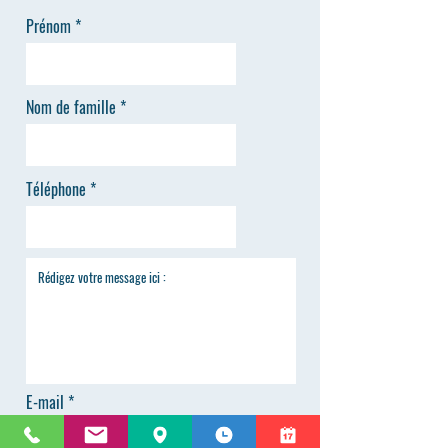
Prénom
Nom de famille
Téléphone
E-mail