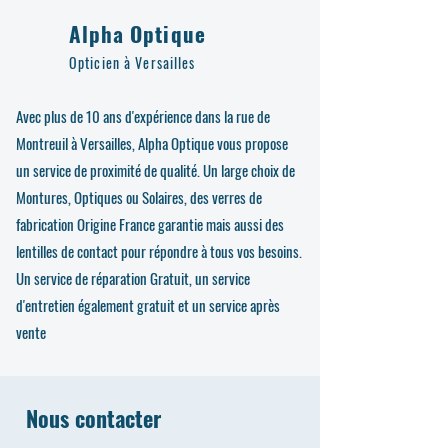
Alpha Optique
Opticien à Versailles
Avec plus de 10 ans d'expérience dans la rue de
Montreuil à Versailles, Alpha Optique vous propose
un service de proximité de qualité. Un large choix de
Montures, Optiques ou Solaires, des verres de
fabrication Origine France garantie mais aussi des
lentilles de contact pour répondre à tous vos besoins.
Un service de réparation Gratuit, un service
d'entretien également gratuit et un service après
vente
Nous contacter