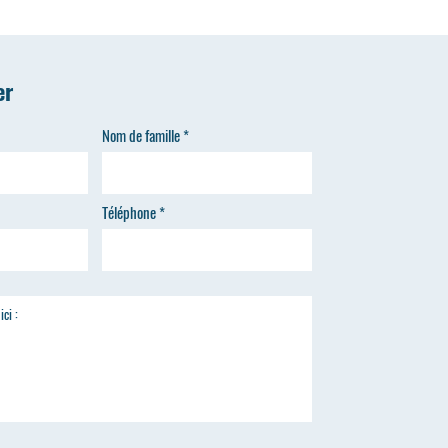
er
Nom de famille
Téléphone