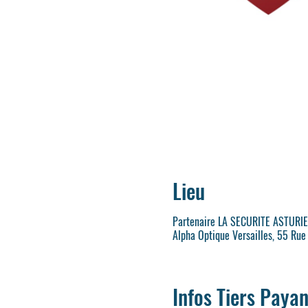
Lieu
Partenaire LA SECURITE ASTURI
Alpha Optique Versailles, 55 Rue
Infos Tiers Payan