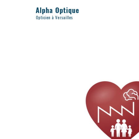
Alpha Optique
Opticien à Versailles