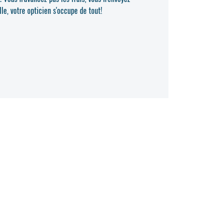
e, votre opticien s'occupe de tout!