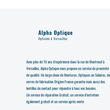
Alpha Optique
Opticien à Versailles
Avec plus de 10 ans d'expérience dans la rue de Montreuil à
Versailles, Alpha Optique vous propose un service de proximité
de qualité. Un large choix de Montures, Optiques ou Solaires, d
verres de fabrication Origine France garantie mais aussi des
lentilles de contact pour répondre à tous vos besoins.
Un service de réparation Gratuit, un service d'entretien
également gratuit et un service après vente