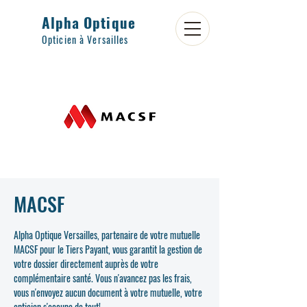
Alpha Optique
Opticien à Versailles
MACSF
Alpha Optique Versailles, partenaire de votre mutuelle
MACSF pour le Tiers Payant, vous garantit la gestion de
votre dossier directement auprès de votre
complémentaire santé. Vous n'avancez pas les frais,
vous n'envoyez aucun document à votre mutuelle, votre
opticien s'occupe de tout!