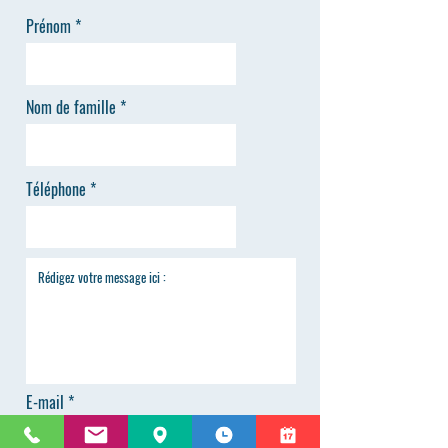
Prénom
Nom de famille
Téléphone
E-mail