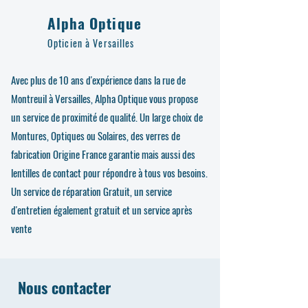
Alpha Optique
Opticien à Versailles
Avec plus de 10 ans d'expérience dans la rue de
Montreuil à Versailles, Alpha Optique vous propose
un service de proximité de qualité. Un large choix de
Montures, Optiques ou Solaires, des verres de
fabrication Origine France garantie mais aussi des
lentilles de contact pour répondre à tous vos besoins.
Un service de réparation Gratuit, un service
d'entretien également gratuit et un service après
vente
Nous contacter