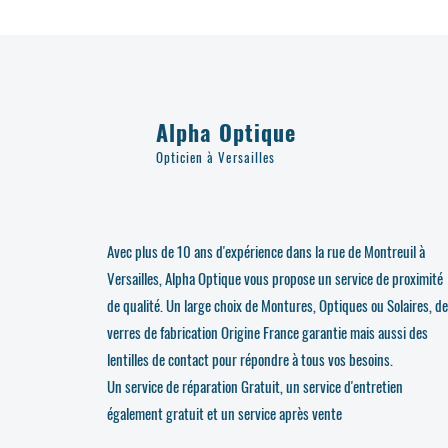
Alpha Optique
Opticien à Versailles
Avec plus de 10 ans d'expérience dans la rue de Montreuil à
Versailles, Alpha Optique vous propose un service de proximité
de qualité. Un large choix de Montures, Optiques ou Solaires, d
verres de fabrication Origine France garantie mais aussi des
lentilles de contact pour répondre à tous vos besoins.
Un service de réparation Gratuit, un service d'entretien
également gratuit et un service après vente