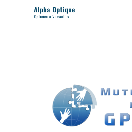
Alpha Optique
Opticien à Versailles