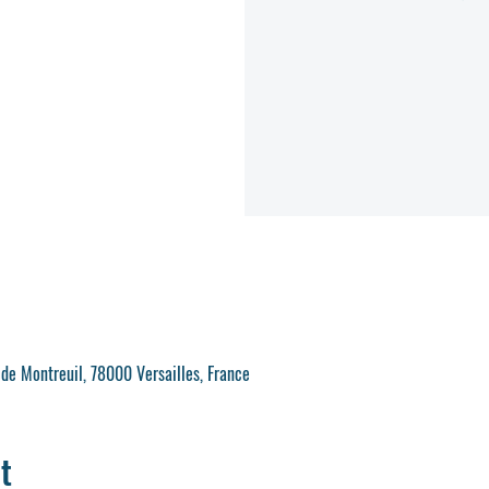
 de Montreuil, 78000 Versailles, France
t