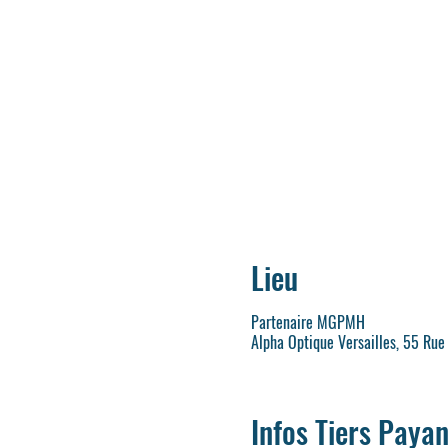
Lieu
Partenaire MGPMH
Alpha Optique Versailles, 55 Rue
Infos Tiers Payan