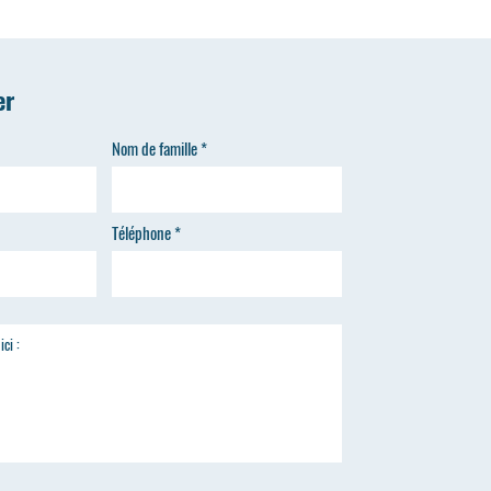
er
Nom de famille
Téléphone