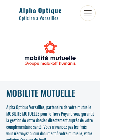
Alpha Optique
Opticien à Versailles
MOBILITE MUTUELLE
Alpha Optique Versailles, partenaire de votre mutuelle
MOBILITE MUTUELLE pour le Tiers Payant, vous garantit
la gestion de votre dossier directement auprès de votre
complémentaire santé. Vous n'avancez pas les frais,
vous n'envoyez aucun document à votre mutuelle, votre
opticien s'occupe de tout!