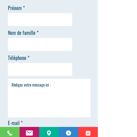
Prénom
Nom de famille
Téléphone
E-mail