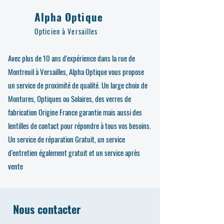
Alpha Optique
Opticien à Versailles
Avec plus de 10 ans d'expérience dans la rue de
Montreuil à Versailles, Alpha Optique vous propose
un service de proximité de qualité. Un large choix de
Montures, Optiques ou Solaires, des verres de
fabrication Origine France garantie mais aussi des
lentilles de contact pour répondre à tous vos besoins.
Un service de réparation Gratuit, un service
d'entretien également gratuit et un service après
vente
Nous contacter