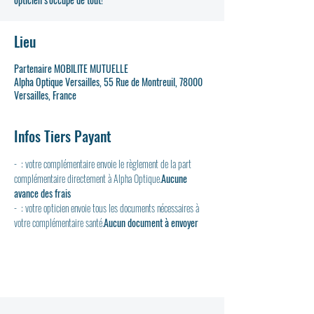
Lieu
Partenaire MOBILITE MUTUELLE
Alpha Optique Versailles, 55 Rue de Montreuil, 78000
Versailles, France
Infos Tiers Payant
- 
 : votre complémentaire envoie le règlement de la part 
complémentaire directement à Alpha Optique.
Aucune 
avance des frais
- 
 : votre opticien envoie tous les documents nécessaires à 
votre complémentaire santé.
Aucun document à envoyer