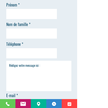
Prénom
Nom de famille
Téléphone
E-mail