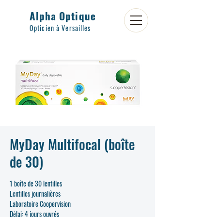
Alpha Optique
Opticien à Versailles
MyDay Multifocal (boîte
de 30)
1 boîte de 30 lentilles
Lentilles journalières
Laboratoire Coopervision
Délai: 4 jours ouvrés