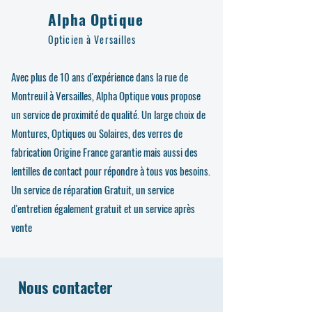
Alpha Optique
Opticien à Versailles
Avec plus de 10 ans d'expérience dans la rue de
Montreuil à Versailles, Alpha Optique vous propose
un service de proximité de qualité. Un large choix de
Montures, Optiques ou Solaires, des verres de
fabrication Origine France garantie mais aussi des
lentilles de contact pour répondre à tous vos besoins.
Un service de réparation Gratuit, un service
d'entretien également gratuit et un service après
vente
Nous contacter