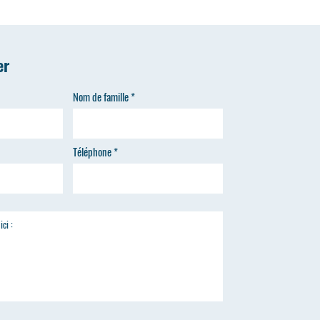
er
Nom de famille
Téléphone