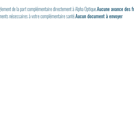
glement de la part complémentaire directement à Alpha Optique.
Aucune avance des fr
cuments nécessaires à votre complémentaire santé.
Aucun document à envoyer