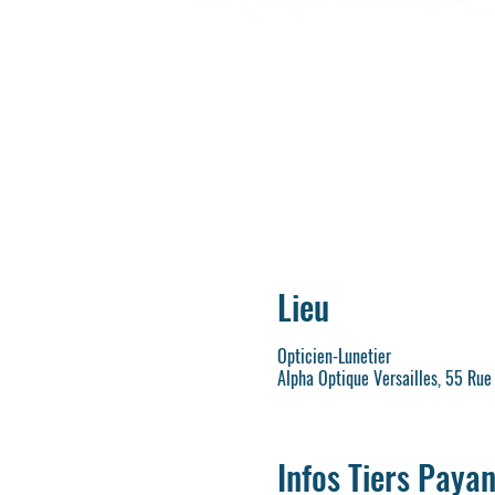
Lieu
Opticien-Lunetier
Alpha Optique Versailles, 55 Rue
Infos Tiers Payan