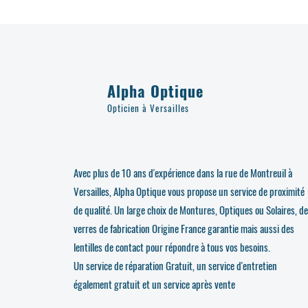
Alpha Optique
Opticien à Versailles
Avec plus de 10 ans d'expérience dans la rue de Montreuil à
Versailles, Alpha Optique vous propose un service de proximité
de qualité. Un large choix de Montures, Optiques ou Solaires, d
verres de fabrication Origine France garantie mais aussi des
lentilles de contact pour répondre à tous vos besoins.
Un service de réparation Gratuit, un service d'entretien
également gratuit et un service après vente