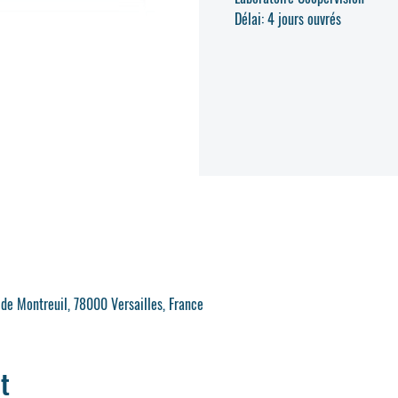
Délai: 4 jours ouvrés
 de Montreuil, 78000 Versailles, France
t