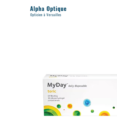
Alpha Optique
Opticien à Versailles