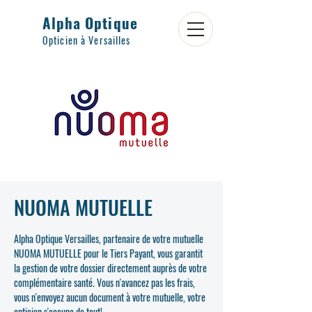
Alpha Optique
Opticien à Versailles
NUOMA MUTUELLE
Alpha Optique Versailles, partenaire de votre mutuelle
NUOMA MUTUELLE pour le Tiers Payant, vous garantit
la gestion de votre dossier directement auprès de votre
complémentaire santé. Vous n'avancez pas les frais,
vous n'envoyez aucun document à votre mutuelle, votre
opticien s'occupe de tout!