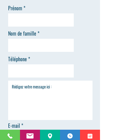
Prénom
Nom de famille
Téléphone
E-mail