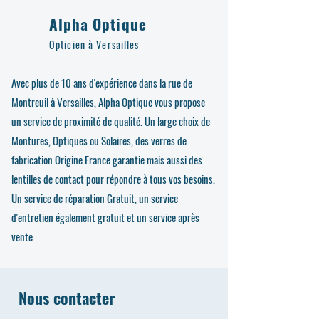
Alpha Optique
Opticien à Versailles
Avec plus de 10 ans d'expérience dans la rue de
Montreuil à Versailles, Alpha Optique vous propose
un service de proximité de qualité. Un large choix de
Montures, Optiques ou Solaires, des verres de
fabrication Origine France garantie mais aussi des
lentilles de contact pour répondre à tous vos besoins.
Un service de réparation Gratuit, un service
d'entretien également gratuit et un service après
vente
Nous contacter