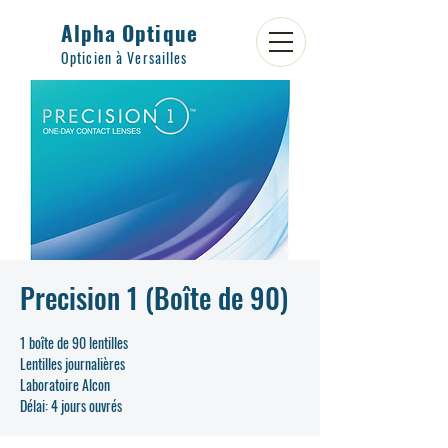
Alpha Optique
Opticien à Versailles
Precision 1 (Boîte de 90)
1 boîte de 90 lentilles
Lentilles journalières
Laboratoire Alcon
Délai: 4 jours ouvrés