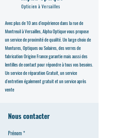
Opticien à Versailles
Avec plus de 10 ans d'expérience dans la rue de
Montreuil à Versailles, Alpha Optique vous propose
un service de proximité de qualité. Un large choix de
Montures, Optiques ou Solaires, des verres de
fabrication Origine France garantie mais aussi des
lentilles de contact pour répondre à tous vos besoins.
Un service de réparation Gratuit, un service
d'entretien également gratuit et un service après
vente
Nous contacter
Prénom