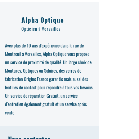
Alpha Optique
Opticien à Versailles
Avec plus de 10 ans d'expérience dans la rue de
Montreuil à Versailles, Alpha Optique vous propose
un service de proximité de qualité. Un large choix de
Montures, Optiques ou Solaires, des verres de
fabrication Origine France garantie mais aussi des
lentilles de contact pour répondre à tous vos besoins.
Un service de réparation Gratuit, un service
d'entretien également gratuit et un service après
vente