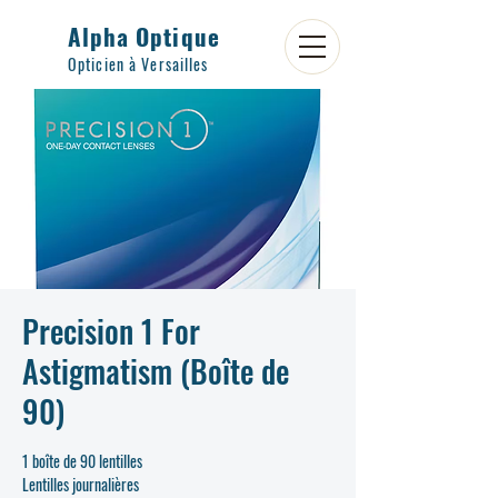
Alpha Optique
Opticien à Versailles
Precision 1 For
Astigmatism (Boîte de
90)
1 boîte de 90 lentilles
Lentilles journalières