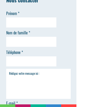
Nous contacter
Prénom
Nom de famille
Téléphone
E-mail