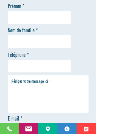
Prénom
Nom de famille
Téléphone
E-mail