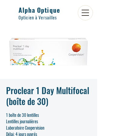
Alpha Optique
Opticien à Versailles
Proclear 1 Day Multifocal
(boîte de 30)
1 boîte de 30 lentilles
Lentilles journalières
Laboratoire Coopervision
Délai: 4 jours ouvrés