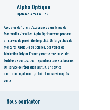
Alpha Optique
Opticien à Versailles
Avec plus de 10 ans d'expérience dans la rue de
Montreuil à Versailles, Alpha Optique vous propose
un service de proximité de qualité. Un large choix de
Montures, Optiques ou Solaires, des verres de
fabrication Origine France garantie mais aussi des
lentilles de contact pour répondre à tous vos besoins.
Un service de réparation Gratuit, un service
d'entretien également gratuit et un service après
vente
Nous contacter