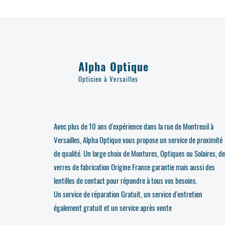
Alpha Optique
Opticien à Versailles
Avec plus de 10 ans d'expérience dans la rue de Montreuil à
Versailles, Alpha Optique vous propose un service de proximité
de qualité. Un large choix de Montures, Optiques ou Solaires, d
verres de fabrication Origine France garantie mais aussi des
lentilles de contact pour répondre à tous vos besoins.
Un service de réparation Gratuit, un service d'entretien
également gratuit et un service après vente