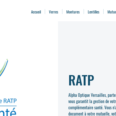
Accueil
Verres
Montures
Lentilles
Mutue
RATP
Alpha Optique Versailles, parte
vous garantit la gestion de vot
complémentaire santé. Vous n'a
document à votre mutuelle, vot