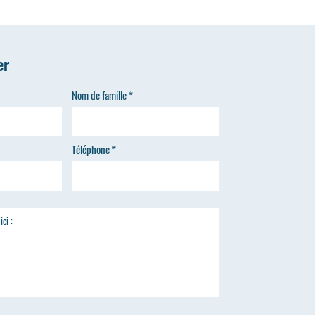
er
Nom de famille
Téléphone