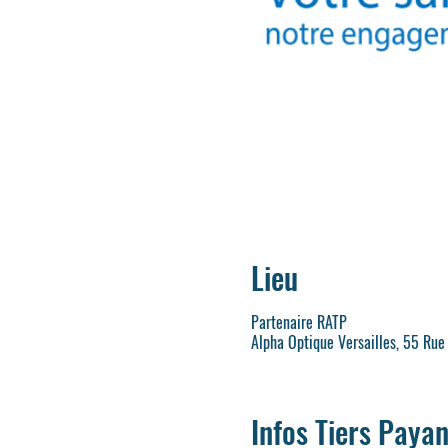
Lieu
Partenaire RATP
Alpha Optique Versailles, 55 Rue
Infos Tiers Payan