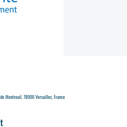
 de Montreuil, 78000 Versailles, France
t