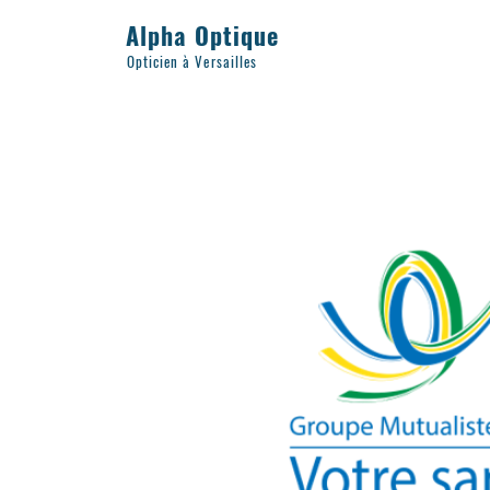
Alpha Optique
Opticien à Versailles