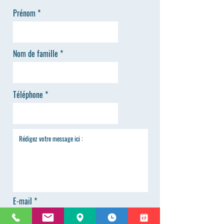
Prénom
Nom de famille
Téléphone
E-mail