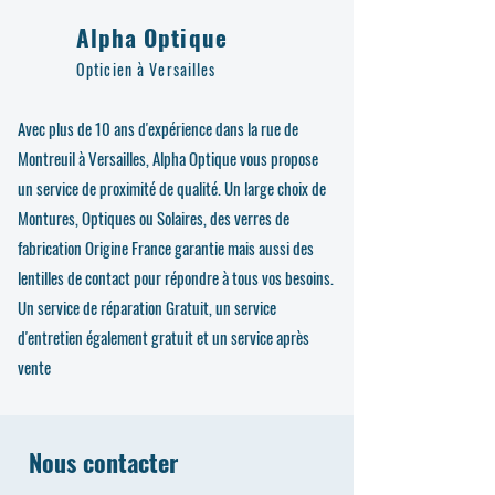
Alpha Optique
Opticien à Versailles
Avec plus de 10 ans d'expérience dans la rue de
Montreuil à Versailles, Alpha Optique vous propose
un service de proximité de qualité. Un large choix de
Montures, Optiques ou Solaires, des verres de
fabrication Origine France garantie mais aussi des
lentilles de contact pour répondre à tous vos besoins.
Un service de réparation Gratuit, un service
d'entretien également gratuit et un service après
vente
Nous contacter