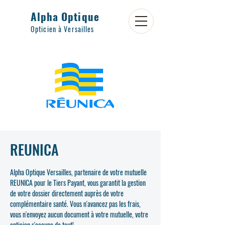
Alpha Optique
Opticien à Versailles
REUNICA
Alpha Optique Versailles, partenaire de votre mutuelle
REUNICA pour le Tiers Payant, vous garantit la gestion
de votre dossier directement auprès de votre
complémentaire santé. Vous n'avancez pas les frais,
vous n'envoyez aucun document à votre mutuelle, votre
opticien s'occupe de tout!