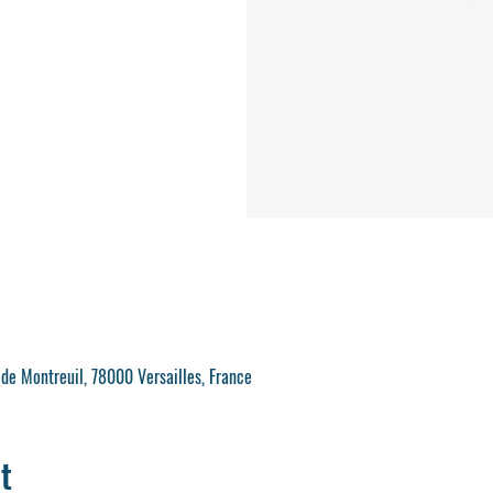
 de Montreuil, 78000 Versailles, France
t