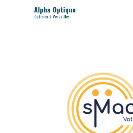
Alpha Optique
Opticien à Versailles