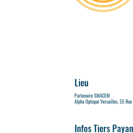
Lieu
Partenaire SMACEM
Alpha Optique Versailles, 55 Rue
Infos Tiers Payan