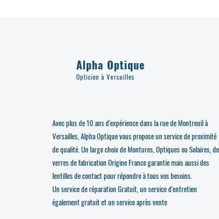
Alpha Optique
Opticien à Versailles
Avec plus de 10 ans d'expérience dans la rue de Montreuil à
Versailles, Alpha Optique vous propose un service de proximité
de qualité. Un large choix de Montures, Optiques ou Solaires, d
verres de fabrication Origine France garantie mais aussi des
lentilles de contact pour répondre à tous vos besoins.
Un service de réparation Gratuit, un service d'entretien
également gratuit et un service après vente