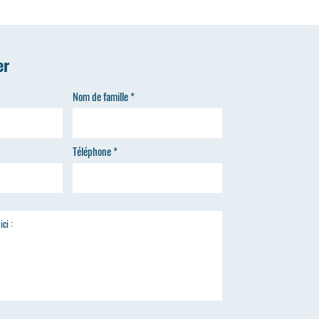
er
Nom de famille
Téléphone