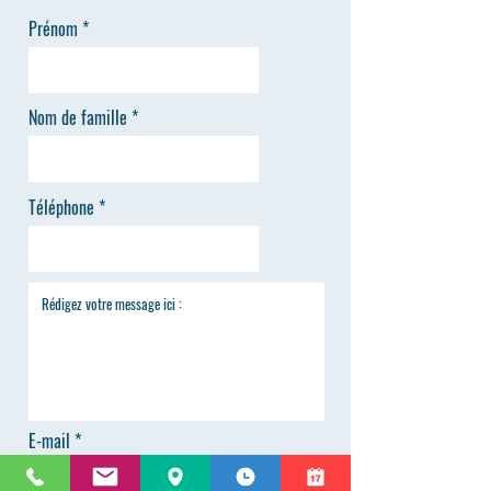
Prénom
Nom de famille
Téléphone
E-mail