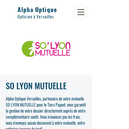
Alpha Optique
Opticien à Versailles
SO LYON MUTUELLE
Alpha Optique Versailles, partenaire de votre mutuelle
SO LYON MUTUELLE pour le Tiers Payant, vous garantit
la gestion de votre dossier directement auprès de votre
complémentaire santé. Vous n'avancez pas les frais,
vous n'envoyez aucun document à votre mutuelle, votre
opticien s'occupe de tout!