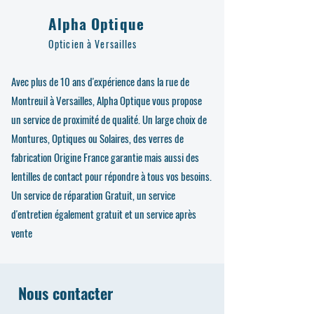
Alpha Optique
Opticien à Versailles
Avec plus de 10 ans d'expérience dans la rue de
Montreuil à Versailles, Alpha Optique vous propose
un service de proximité de qualité. Un large choix de
Montures, Optiques ou Solaires, des verres de
fabrication Origine France garantie mais aussi des
lentilles de contact pour répondre à tous vos besoins.
Un service de réparation Gratuit, un service
d'entretien également gratuit et un service après
vente
Nous contacter