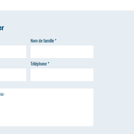
er
Nom de famille
Téléphone