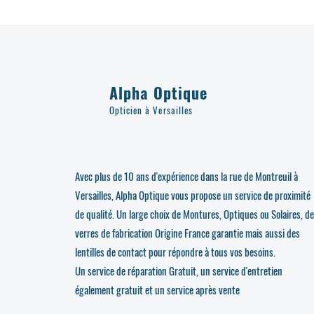
Alpha Optique
Opticien à Versailles
Avec plus de 10 ans d'expérience dans la rue de Montreuil à
Versailles, Alpha Optique vous propose un service de proximité
de qualité. Un large choix de Montures, Optiques ou Solaires, d
verres de fabrication Origine France garantie mais aussi des
lentilles de contact pour répondre à tous vos besoins.
Un service de réparation Gratuit, un service d'entretien
également gratuit et un service après vente