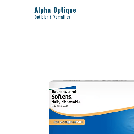
Alpha Optique
Opticien à Versailles