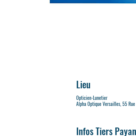
Lieu
Opticien-Lunetier
Alpha Optique Versailles, 55 Rue
Infos Tiers Payan