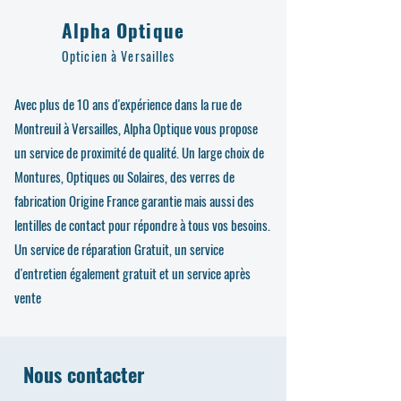
Alpha Optique
Opticien à Versailles
Avec plus de 10 ans d'expérience dans la rue de
Montreuil à Versailles, Alpha Optique vous propose
un service de proximité de qualité. Un large choix de
Montures, Optiques ou Solaires, des verres de
fabrication Origine France garantie mais aussi des
lentilles de contact pour répondre à tous vos besoins.
Un service de réparation Gratuit, un service
d'entretien également gratuit et un service après
vente
Nous contacter