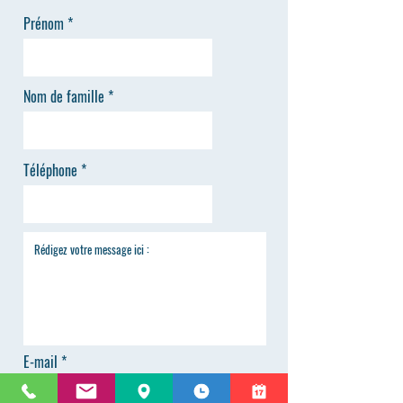
Prénom
Nom de famille
Téléphone
E-mail