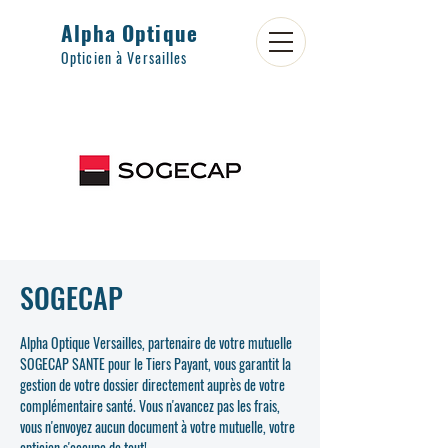
Alpha Optique
Opticien à Versailles
SOGECAP
Alpha Optique Versailles, partenaire de votre mutuelle
SOGECAP SANTE pour le Tiers Payant, vous garantit la
gestion de votre dossier directement auprès de votre
complémentaire santé. Vous n'avancez pas les frais,
vous n'envoyez aucun document à votre mutuelle, votre
opticien s'occupe de tout!