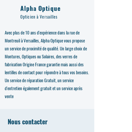
Alpha Optique
Opticien à Versailles
Avec plus de 10 ans d'expérience dans la rue de
Montreuil à Versailles, Alpha Optique vous propose
un service de proximité de qualité. Un large choix de
Montures, Optiques ou Solaires, des verres de
fabrication Origine France garantie mais aussi des
lentilles de contact pour répondre à tous vos besoins.
Un service de réparation Gratuit, un service
d'entretien également gratuit et un service après
vente
Nous contacter