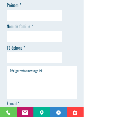
Prénom
Nom de famille
Téléphone
E-mail