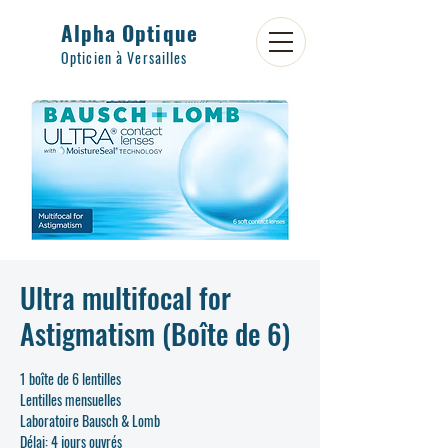
Alpha Optique
Opticien à Versailles
Ultra multifocal for
Astigmatism (Boîte de 6)
1 boîte de 6 lentilles
Lentilles mensuelles
Laboratoire Bausch & Lomb
Délai: 4 jours ouvrés