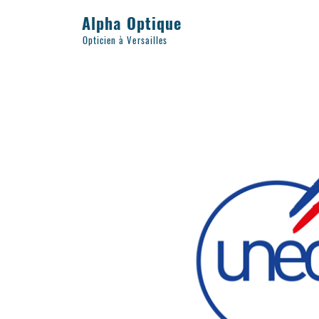
Alpha Optique
Opticien à Versailles