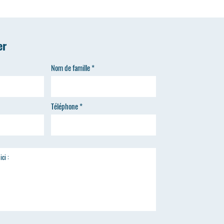
er
Nom de famille
Téléphone