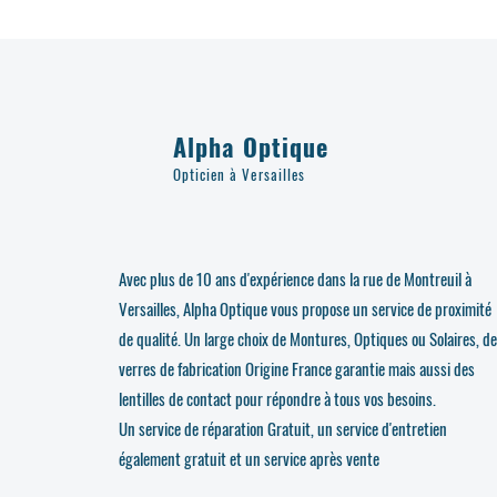
Alpha Optique
Opticien à Versailles
Avec plus de 10 ans d'expérience dans la rue de Montreuil à
Versailles, Alpha Optique vous propose un service de proximité
de qualité. Un large choix de Montures, Optiques ou Solaires, d
verres de fabrication Origine France garantie mais aussi des
lentilles de contact pour répondre à tous vos besoins.
Un service de réparation Gratuit, un service d'entretien
également gratuit et un service après vente