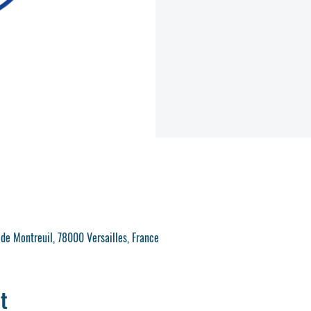
 de Montreuil, 78000 Versailles, France
t