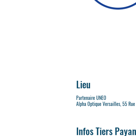
Lieu
Partenaire UNEO
Alpha Optique Versailles, 55 Rue
Infos Tiers Payan