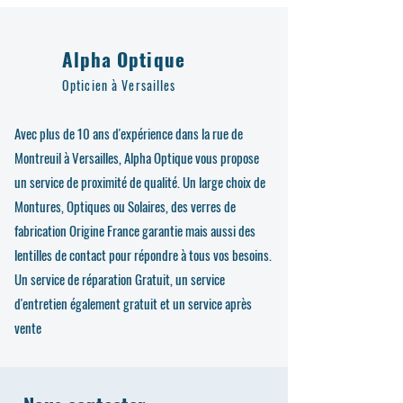
Alpha Optique
Opticien à Versailles
Avec plus de 10 ans d'expérience dans la rue de
Montreuil à Versailles, Alpha Optique vous propose
un service de proximité de qualité. Un large choix de
Montures, Optiques ou Solaires, des verres de
fabrication Origine France garantie mais aussi des
lentilles de contact pour répondre à tous vos besoins.
Un service de réparation Gratuit, un service
d'entretien également gratuit et un service après
vente