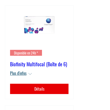
Disponible en 24h *
Biofinity Multifocal (Boîte de 6)
Plus d'infos
Détails