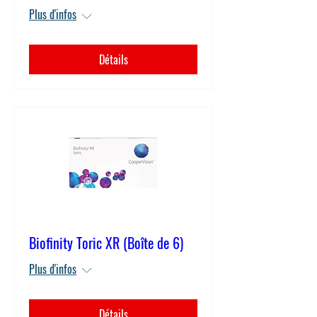
Plus d'infos
Détails
Biofinity Toric XR (Boîte de 6)
Plus d'infos
Détails