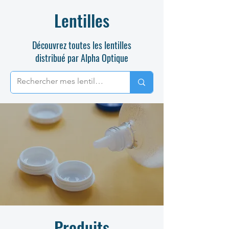
Lentilles
Découvrez toutes les lentilles
distribué par Alpha Optique
Produits