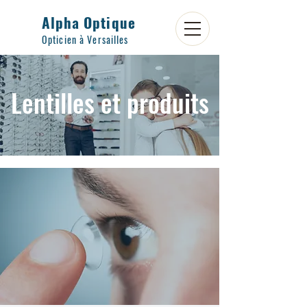
Alpha Optique
Opticien à Versailles
Lentilles et produits