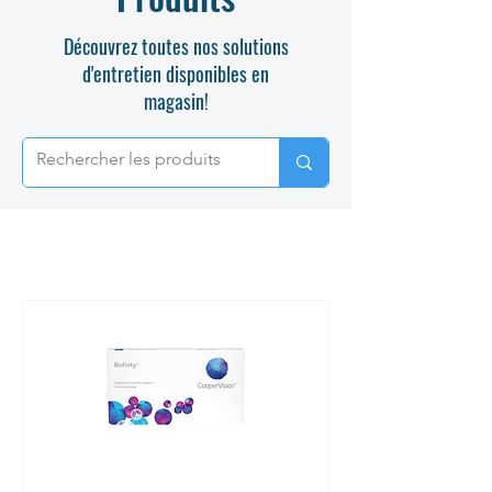
Découvrez toutes nos solutions
d'entretien disponibles en
magasin!
BIOFINITY