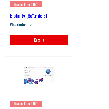
Disponible en 24h *
Biofinity (Boîte de 6)
Plus d'infos
Détails
Disponible en 24h *