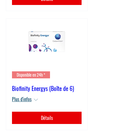
Disponible en 24h *
Biofinity Energys (Boîte de 6)
Plus d'infos
Détails