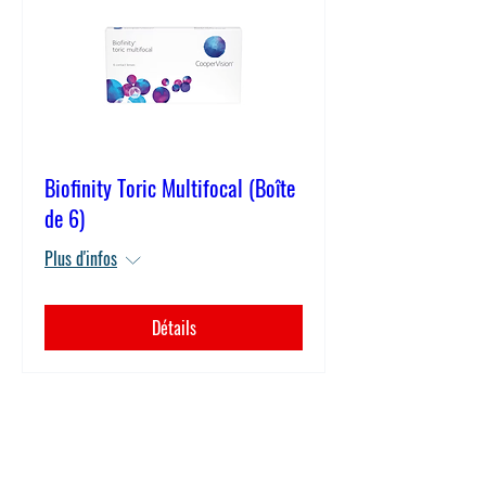
Biofinity Toric Multifocal (Boîte
de 6)
Plus d'infos
Détails