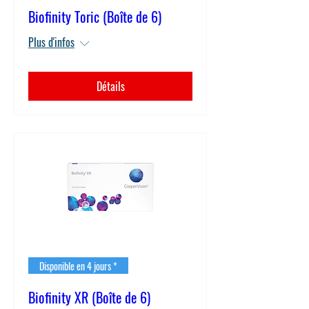
Biofinity Toric (Boîte de 6)
Plus d'infos
Détails
Disponible en 4 jours *
Biofinity XR (Boîte de 6)