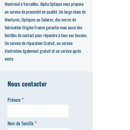
Montreuil à Versailles, Alpha Optique vous propose
un service de proximité de qualité. Un large choix de
Montures, Optiques ou Solaires, des verres de
fabrication Origine France garantie mais aussi des
lentilles de contact pour répondre à tous vos besoins.
Un service de réparation Gratuit, un service
d'entretien également gratuit et un service après
vente
Nous contacter
Prénom
Nom de famille