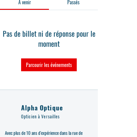
À venir
Passés
Pas de billet ni de réponse pour le
moment
Parcourir les événements
Alpha Optique
Opticien à Versailles
Avec plus de 10 ans d'expérience dans la rue de