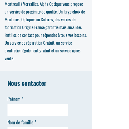
Montreuil à Versailles, Alpha Optique vous propose
un service de proximité de qualité. Un large choix de
Montures, Optiques ou Solaires, des verres de
fabrication Origine France garantie mais aussi des
lentilles de contact pour répondre à tous vos besoins.
Un service de réparation Gratuit, un service
d'entretien également gratuit et un service après
vente
Nous contacter
Prénom
Nom de famille