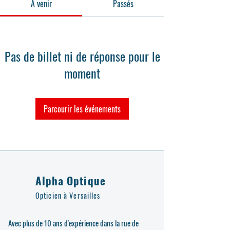
À venir
Passés
Pas de billet ni de réponse pour le
moment
Parcourir les événements
Alpha Optique
Opticien à Versailles
Avec plus de 10 ans d'expérience dans la rue de