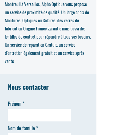
Montreuil à Versailles, Alpha Optique vous propose
un service de proximité de qualité. Un large choix de
Montures, Optiques ou Solaires, des verres de
fabrication Origine France garantie mais aussi des
lentilles de contact pour répondre à tous vos besoins.
Un service de réparation Gratuit, un service
d'entretien également gratuit et un service après
vente
Nous contacter
Prénom
Nom de famille