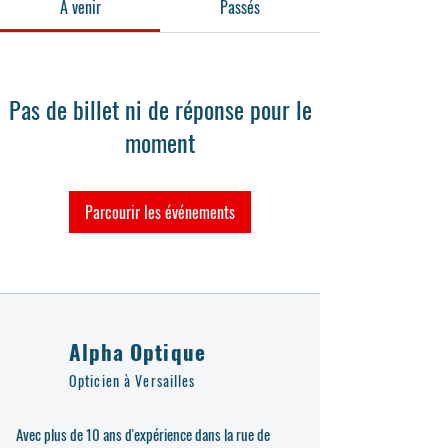
À venir
Passés
Pas de billet ni de réponse pour le
moment
Parcourir les événements
Alpha Optique
Opticien à Versailles
Avec plus de 10 ans d'expérience dans la rue de