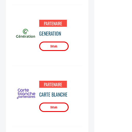
PARTENAIRE
GENERATION
Détails
PARTENAIRE
CARTE BLANCHE
Détails