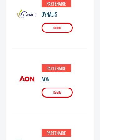
PARTENAIRE
DYNALIS
Détails
PARTENAIRE
AON
Détails
PARTENAIRE