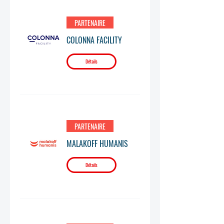
PARTENAIRE
COLONNA FACILITY
Détails
PARTENAIRE
MALAKOFF HUMANIS
Détails