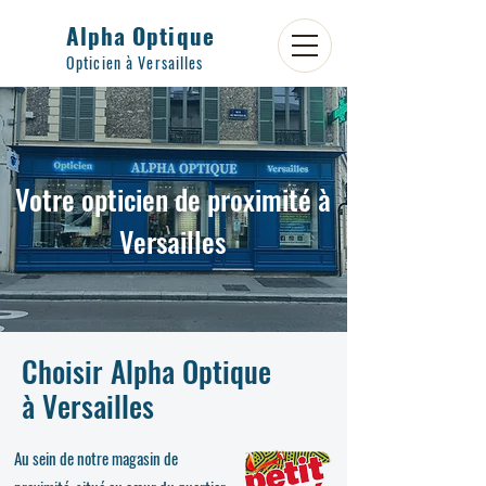
Alpha Optique
Opticien à Versailles
Votre opticien de proximité à
Versailles
Choisir Alpha Optique
à Versailles
Au sein de notre magasin de