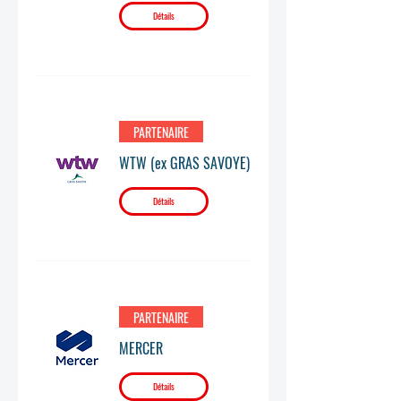
Détails
PARTENAIRE
WTW (ex GRAS SAVOYE)
Détails
PARTENAIRE
MERCER
Détails