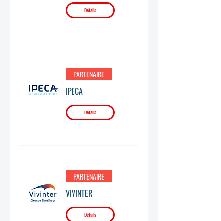
Détails
PARTENAIRE
IPECA
Détails
PARTENAIRE
VIVINTER
Détails