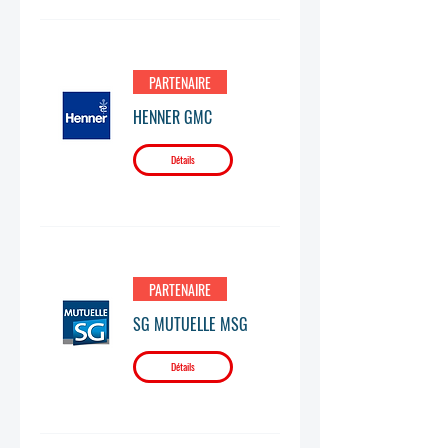
PARTENAIRE
HENNER GMC
Détails
PARTENAIRE
SG MUTUELLE MSG
Détails