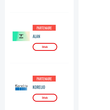
PARTENAIRE
ALAN
Détails
PARTENAIRE
KORELIO
Détails