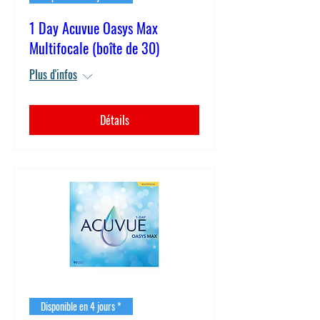
1 Day Acuvue Oasys Max
Multifocale (boîte de 30)
Plus d'infos
Détails
Disponible en 4 jours *