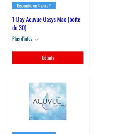
Disponible en 4 jours *
1 Day Acuvue Oasys Max (boîte
de 30)
Plus d'infos
Détails