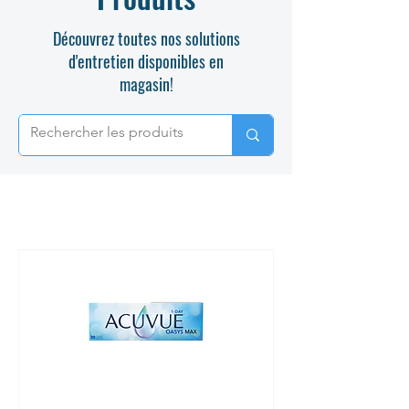
Découvrez toutes nos solutions
d'entretien disponibles en
magasin!
ACUVUE