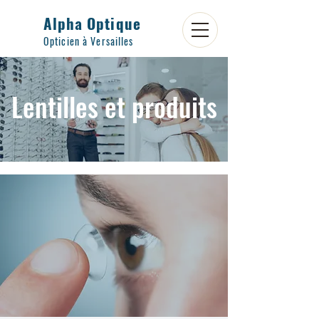
Alpha Optique
Opticien à Versailles
Lentilles et produits