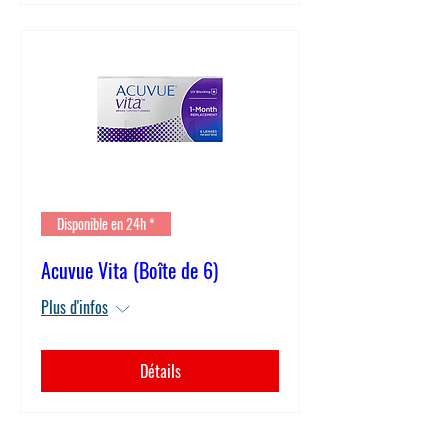
Disponible en 24h *
Acuvue Vita (Boîte de 6)
Plus d'infos
Détails