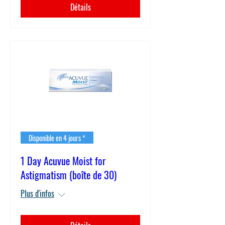
Détails
Disponible en 4 jours *
1 Day Acuvue Moist for
Astigmatism (boîte de 30)
Plus d'infos