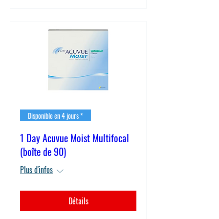
Disponible en 4 jours *
1 Day Acuvue Moist Multifocal
(boîte de 90)
Plus d'infos
Détails