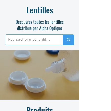
Lentilles
Découvrez toutes les lentilles
distribué par Alpha Optique
Produits