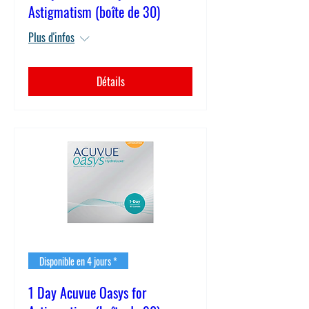
Astigmatism (boîte de 30)
Plus d'infos
Détails
Disponible en 4 jours *
1 Day Acuvue Oasys for