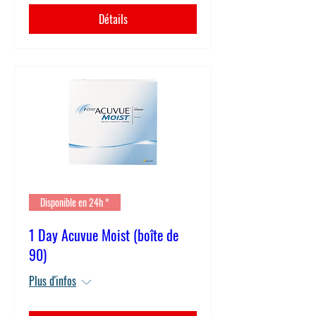
Détails
Disponible en 24h *
1 Day Acuvue Moist (boîte de
90)
Plus d'infos