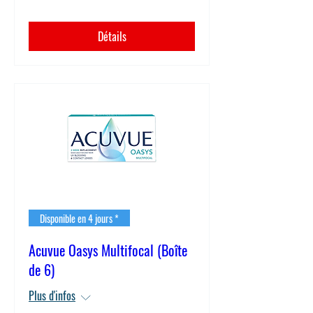
Détails
Disponible en 4 jours *
Acuvue Oasys Multifocal (Boîte
de 6)
Plus d'infos