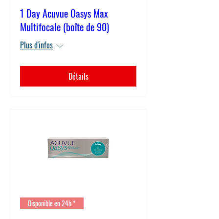
1 Day Acuvue Oasys Max
Multifocale (boîte de 90)
Plus d'infos
Détails
Disponible en 24h *