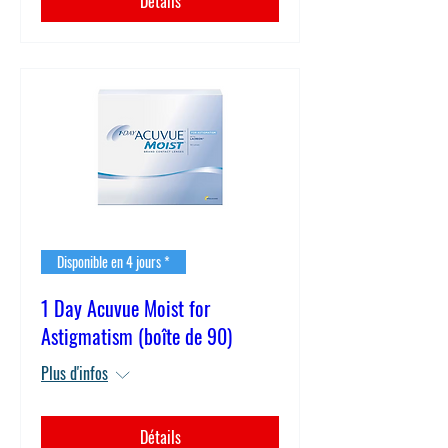
Détails
Disponible en 4 jours *
1 Day Acuvue Moist for
Astigmatism (boîte de 90)
Plus d'infos
Détails