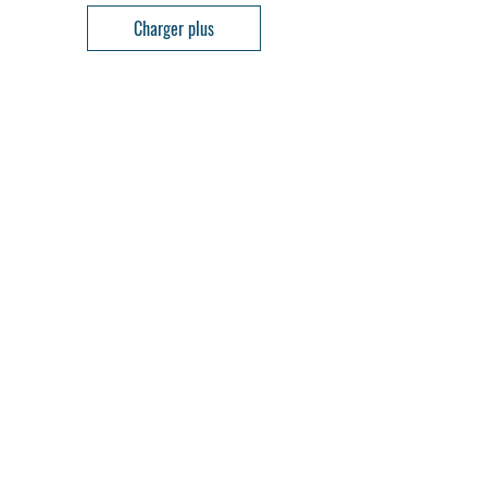
Charger plus