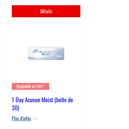
Détails
Disponible en 24h *
1 Day Acuvue Moist (boîte de
30)
Plus d'infos