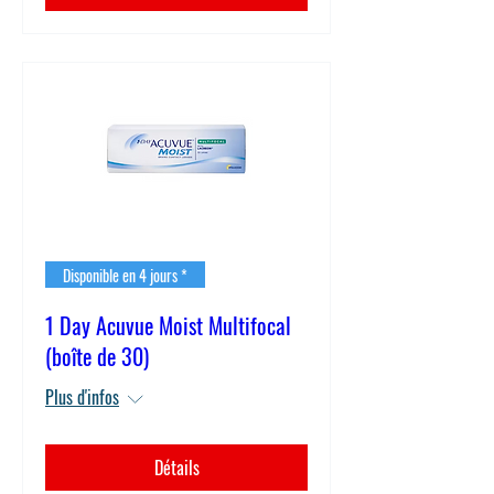
Disponible en 4 jours *
1 Day Acuvue Moist Multifocal
(boîte de 30)
Plus d'infos
Détails